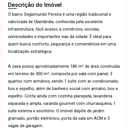
Descrição do Imóvel
O bairro Segismundo Pereira é uma região tradicional e
valorizada de Uberlândia, conhecida pela excelente
infraestrutura, fácil acesso a comércios, escolas,
universidades e importantes vias da cidade. É ideal para
quem busca conforto, segurança e conveniência em uma
localização estratégica.
A casa possui aproximadamente 186 m² de área construída
em terreno de 300 m², composta por sala com painel, 3
quartos com armários, sendo 1 suíte com ar-condicionado,
box e espelho, além de banheiro social com armário, box e
espelho. Conta ainda com cozinha planejada, lavanderia
separada e ampla, varanda gourmet com churrasqueira, 1
suíte externa e escritório. O imóvel dispõe de jardim
gramado, portão eletrônico, porta da sala em ACM e 3
vagas de garagem.