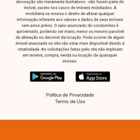
decoração são meramente ilustrativos - não fazem parte do
imóvel, exceto nos casos de imóveis mobiliados. A
imobiliária se reserva o direito de alterar qualquer
informação referente aos valores e dados de seus imóveis
sem aviso prévio. O valor anunciado do condomínio é
aproximado, podendo ser maior, menor ou mesmo passível
de alteração no decorrer da locação. Pode ocorrer de algum
imóvel anunciado no site não estar mais disponível devido à
rotatividade. As solicitações feitas pelo site não implicam
em reserva, compra, venda ou locação de quaisquer
imóveis.
Política de Privacidade
Termo de Uso