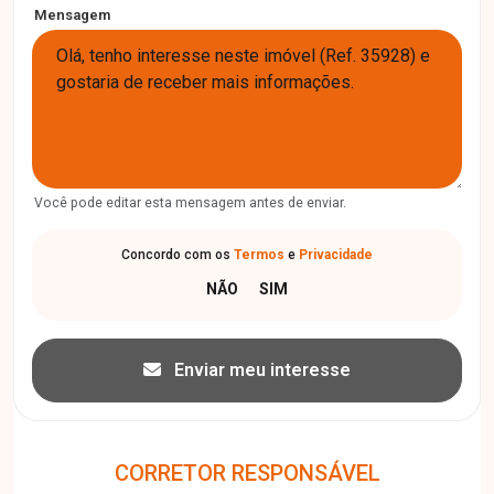
Mensagem
Você pode editar esta mensagem antes de enviar.
Concordo com os
Termos
e
Privacidade
Enviar meu interesse
CORRETOR RESPONSÁVEL