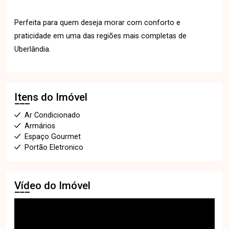
Perfeita para quem deseja morar com conforto e
praticidade em uma das regiões mais completas de
Uberlândia.
Itens do Imóvel
Ar Condicionado
Armários
Espaço Gourmet
Portão Eletronico
Vídeo do Imóvel