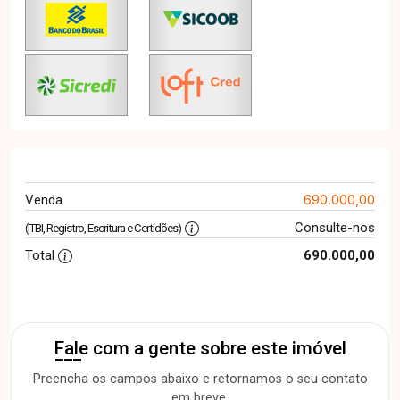
690.000,00
Venda
Consulte-nos
(ITBI, Registro, Escritura e Certidões)
Total
690.000,00
Fale com a gente sobre este imóvel
Preencha os campos abaixo e retornamos o seu contato
em breve.