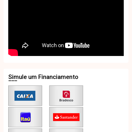
Simule um Financiamento