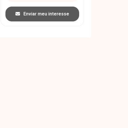
Enviar meu interesse