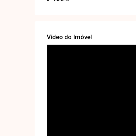
Vídeo do Imóvel