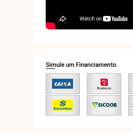
Simule um Financiamento