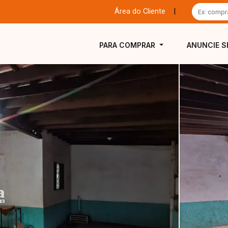
Área do Cliente
|
PARA COMPRAR
ANUNCIE S