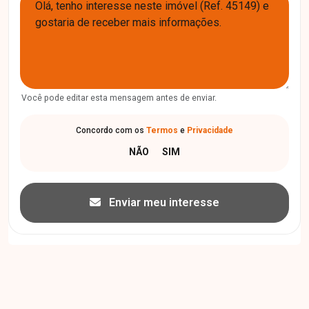
Você pode editar esta mensagem antes de enviar.
Concordo com os
Termos
e
Privacidade
Enviar meu interesse