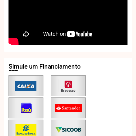
Simule um Financiamento