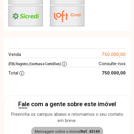
750.000,00
Venda
Consulte-nos
(ITBI, Registro, Escritura e Certidões)
Total
750.000,00
Fale com a gente sobre este imóvel
Preencha os campos abaixo e retornamos o seu contato
em breve.
Mensagem sobre o imóvel
Ref. 45149