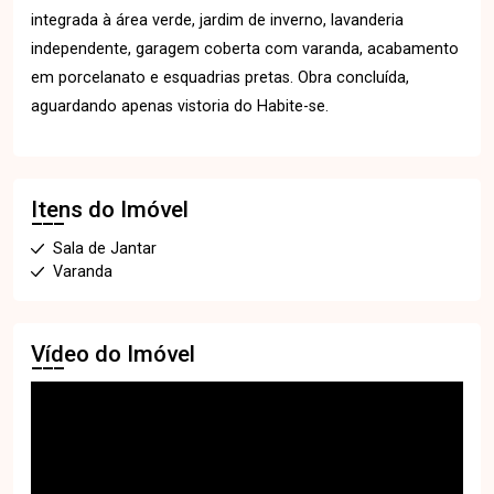
integrada à área verde, jardim de inverno, lavanderia
independente, garagem coberta com varanda, acabamento
em porcelanato e esquadrias pretas. Obra concluída,
aguardando apenas vistoria do Habite-se.
Itens do Imóvel
Sala de Jantar
Varanda
Vídeo do Imóvel