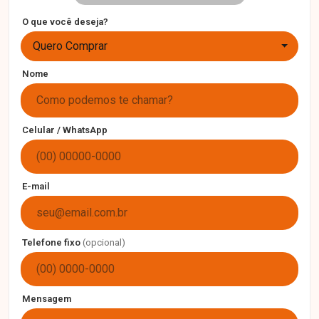
O que você deseja?
Quero Comprar
Nome
Celular / WhatsApp
E-mail
Telefone fixo
(opcional)
Mensagem