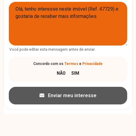
Você pode editar esta mensagem antes de enviar.
Concordo com os
Termos
e
Privacidade
Enviar meu interesse