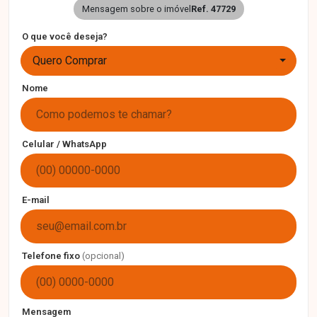
Mensagem sobre o imóvel
Ref. 47729
O que você deseja?
Quero Comprar
Nome
Celular / WhatsApp
E-mail
Telefone fixo
(opcional)
Mensagem