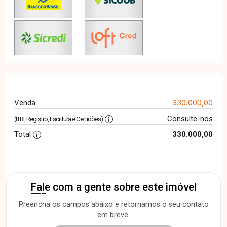
330.000,00
Venda
Consulte-nos
(ITBI, Registro, Escritura e Certidões)
Total
330.000,00
Fale com a gente sobre este imóvel
Preencha os campos abaixo e retornamos o seu contato
em breve.