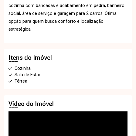
cozinha com bancadas e acabamento em pedra, banheiro
social, área de serviço e garagem para 2 carros. Ótima
opção para quem busca conforto e localização
estratégica.
Itens do Imóvel
Cozinha
Sala de Estar
Térrea
Vídeo do Imóvel