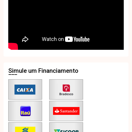
Simule um Financiamento