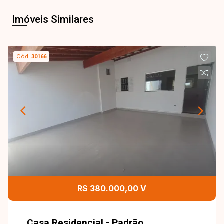
Imóveis Similares
Cód.
30166
R$ 380.000,00 V
Casa Residencial - Padrão