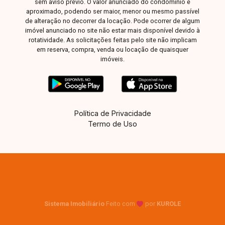
sem aviso prévio. O valor anunciado do condomínio é
aproximado, podendo ser maior, menor ou mesmo passível
de alteração no decorrer da locação. Pode ocorrer de algum
imóvel anunciado no site não estar mais disponível devido à
rotatividade. As solicitações feitas pelo site não implicam
em reserva, compra, venda ou locação de quaisquer
imóveis.
Política de Privacidade
Termo de Uso
Sistema Imobiliário
Feito com
por
KUROLE