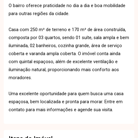
O bairro oferece praticidade no dia a dia e boa mobilidade
para outras regiões da cidade.
Casa com 250 m² de terreno e 170 m² de área construída,
composta por 03 quartos, sendo 01 suíte, sala ampla e bem
iluminada, 02 banheiros, cozinha grande, área de serviço
coberta e varanda ampla coberta. O imóvel conta ainda
com quintal espaçoso, além de excelente ventilação e
iluminação natural, proporcionando mais conforto aos
moradores.
Uma excelente oportunidade para quem busca uma casa
espaçosa, bem localizada e pronta para morar. Entre em
contato para mais informações e agende sua visita.