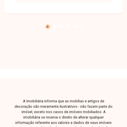
A Imobiliária informa que as mobílias e artigos de
decoração são meramente ilustrativos - não fazem parte do
imóvel, exceto nos casos de imóveis mobiliados. A
imobiliária se reserva o direito de alterar qualquer
informação referente aos valores e dados de seus imóveis