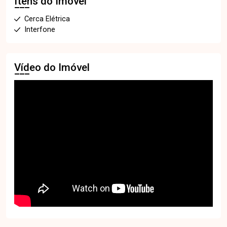
Itens do Imóvel
Cerca Elétrica
Interfone
Vídeo do Imóvel