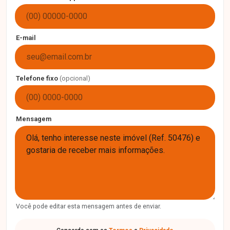
E-mail
Telefone fixo
(opcional)
Mensagem
Você pode editar esta mensagem antes de enviar.