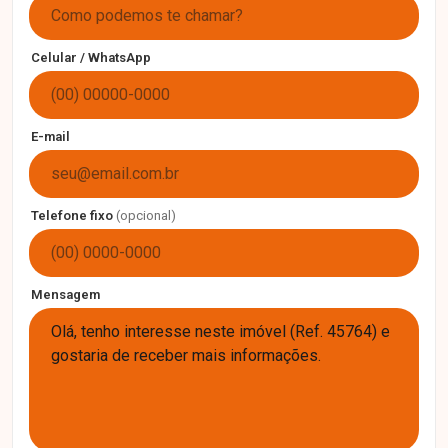
Celular / WhatsApp
E-mail
Telefone fixo
(opcional)
Mensagem