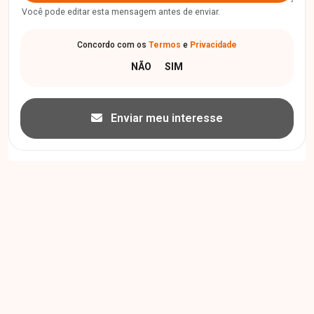
Você pode editar esta mensagem antes de enviar.
Concordo com os
Termos
e
Privacidade
Enviar meu interesse