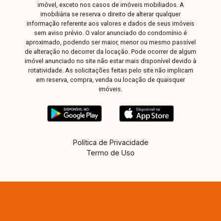
imóvel, exceto nos casos de imóveis mobiliados. A
imobiliária se reserva o direito de alterar qualquer
informação referente aos valores e dados de seus imóveis
sem aviso prévio. O valor anunciado do condomínio é
aproximado, podendo ser maior, menor ou mesmo passível
de alteração no decorrer da locação. Pode ocorrer de algum
imóvel anunciado no site não estar mais disponível devido à
rotatividade. As solicitações feitas pelo site não implicam
em reserva, compra, venda ou locação de quaisquer
imóveis.
Política de Privacidade
Termo de Uso