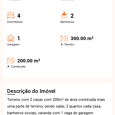
4
2
Dormitórios
Banheiros
1
300.00 m²
Garagem
A. Terreno
200.00 m²
A. Construída
Descrição do Imóvel
Terreno com 2 casas com 200m² de área construída mais
uma parte de terreno, sendo salas, 2 quartos cada casa,
banheiros sociais, varanda com 1 vaga de garagem.