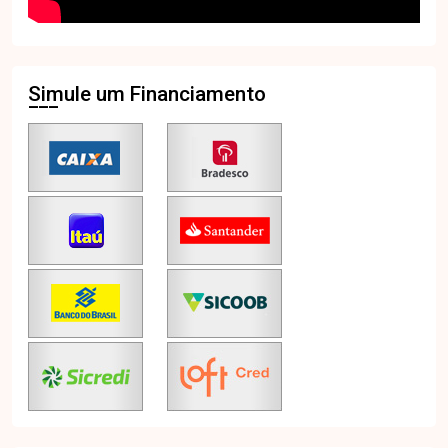
Simule um Financiamento