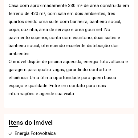
Casa com aproximadamente 330 m² de área construída em
terreno de 420 m², com sala em dois ambientes, três
quartos sendo uma suíte com banheira, banheiro social,
copa, cozinha, área de serviço e área gourmet. No
pavimento superior, conta com escritório, duas suítes e
banheiro social, oferecendo excelente distribuição dos
ambientes.
O imóvel dispõe de piscina aquecida, energia fotovoltaica e
garagem para quatro vagas, garantindo conforto e
eficiência. Uma ótima oportunidade para quem busca
espaço e qualidade. Entre em contato para mais
informações e agende sua visita.
Itens do Imóvel
Energia Fotovoltaica