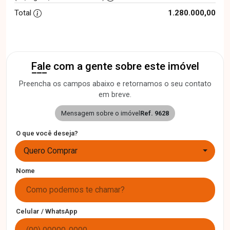
Total
1.280.000,00
Fale com a gente sobre este imóvel
Preencha os campos abaixo e retornamos o seu contato
em breve.
Mensagem sobre o imóvel
Ref. 9628
O que você deseja?
Quero Comprar
Nome
Celular / WhatsApp