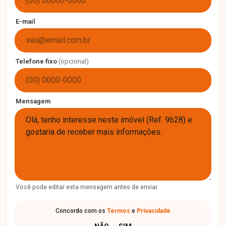
E-mail
Telefone fixo
(opcional)
Mensagem
Você pode editar esta mensagem antes de enviar.
Concordo com os
Termos
e
Privacidade