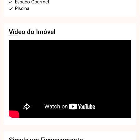
Espaço Gourmet
Piscina
Vídeo do Imóvel