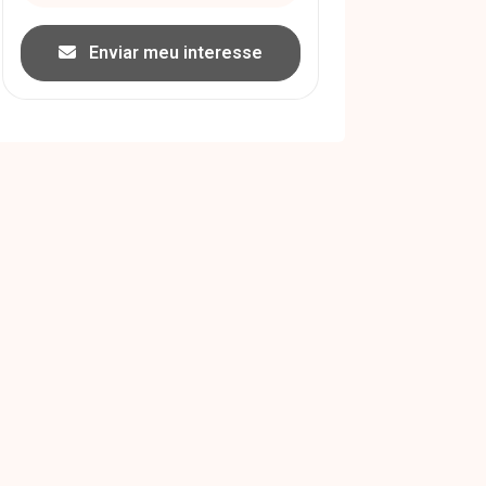
Enviar meu interesse