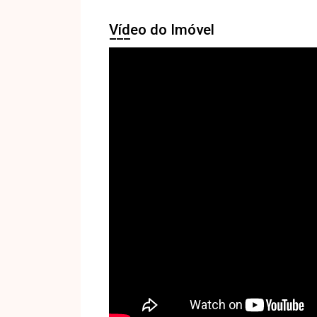
Vídeo do Imóvel