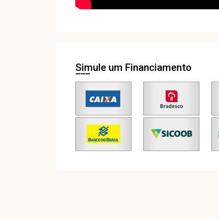
Simule um Financiamento