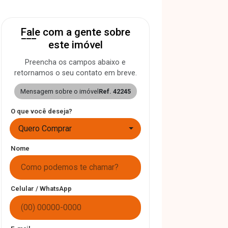
Fale com a gente sobre
este imóvel
Preencha os campos abaixo e
retornamos o seu contato em breve.
Mensagem sobre o imóvel
Ref. 42245
O que você deseja?
Quero Comprar
Nome
Celular / WhatsApp