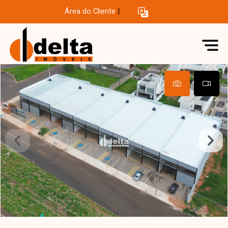
Área do Cliente
|