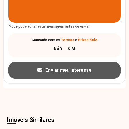
Você pode editar esta mensagem antes de enviar.
Concordo com os
Termos
e
Privacidade
Enviar meu interesse
Imóveis Similares