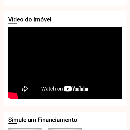
Vídeo do Imóvel
Simule um Financiamento