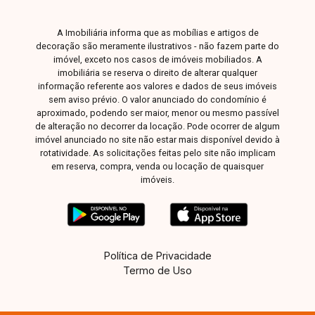
A Imobiliária informa que as mobílias e artigos de
decoração são meramente ilustrativos - não fazem parte do
imóvel, exceto nos casos de imóveis mobiliados. A
imobiliária se reserva o direito de alterar qualquer
informação referente aos valores e dados de seus imóveis
sem aviso prévio. O valor anunciado do condomínio é
aproximado, podendo ser maior, menor ou mesmo passível
de alteração no decorrer da locação. Pode ocorrer de algum
imóvel anunciado no site não estar mais disponível devido à
rotatividade. As solicitações feitas pelo site não implicam
em reserva, compra, venda ou locação de quaisquer
imóveis.
Política de Privacidade
Termo de Uso