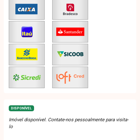
DISPONÍVEL
Imóvel disponível. Contate-nos pessoalmente para visita-
lo