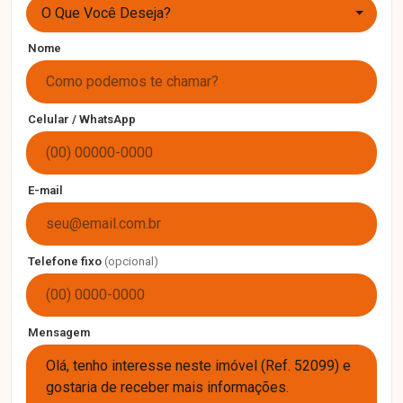
O Que Você Deseja?
Nome
Celular / WhatsApp
E-mail
Telefone fixo
(opcional)
Mensagem