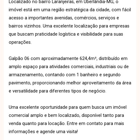
Localizado no bairro Laranjeiras, em Uberlândia-MG, o
imóvel está em uma região estratégica da cidade, com fácil
acesso a importantes avenidas, comércios, serviços e
bairros vizinhos. Uma excelente localização para empresas
que buscam praticidade logística e visibilidade para suas
operações.
Galpão 06 com aproximadamente 624,4m², distribuído em
amplo espaço para atividades comerciais, industriais ou de
armazenamento, contando com 1 banheiro e segundo
pavimento, proporcionando melhor aproveitamento da área
e versatilidade para diferentes tipos de negócio.
Uma excelente oportunidade para quem busca um imóvel
comercial amplo e bem localizado, disponível tanto para
venda quanto para locação. Entre em contato para mais
informações e agende uma visita!