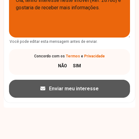
Você pode editar esta mensagem antes de enviar.
Concordo com os
Termos
e
Privacidade
Enviar meu interesse