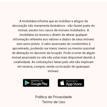
A Imobiliária informa que as mobílias e artigos de
decoração são meramente ilustrativos - não fazem parte do
imóvel, exceto nos casos de imóveis mobiliados. A
imobiliária se reserva o direito de alterar qualquer
informação referente aos valores e dados de seus imóveis
sem aviso prévio. O valor anunciado do condomínio é
aproximado, podendo ser maior, menor ou mesmo passível
de alteração no decorrer da locação. Pode ocorrer de algum
imóvel anunciado no site não estar mais disponível devido à
rotatividade. As solicitações feitas pelo site não implicam
em reserva, compra, venda ou locação de quaisquer
imóveis.
Política de Privacidade
Termo de Uso