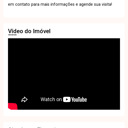
em contato para mais informações e agende sua visita!
Vídeo do Imóvel