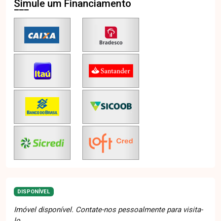
Simule um Financiamento
DISPONÍVEL
Imóvel disponível. Contate-nos pessoalmente para visita-
lo