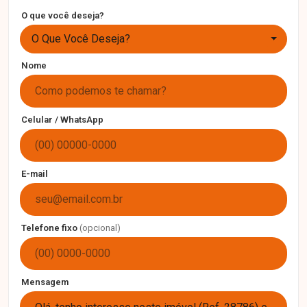
O que você deseja?
O Que Você Deseja?
Nome
Celular / WhatsApp
E-mail
Telefone fixo
(opcional)
Mensagem