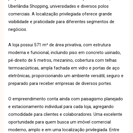
Uberlândia Shopping, universidades e diversos polos
comerciais. A localização privilegiada oferece grande
visibilidade e praticidade para diferentes segmentos de
negócios.
A loja possui 571 m² de área privativa, com estrutura
moderna e funcional, incluindo piso em concreto usinado,
pé-direito de 6 metros, mezanino, cobertura com telhas
termoacústicas, ampla fachada em vidro e portas de aço
eletrônicas, proporcionando um ambiente versátil, seguro e
preparado para receber empresas de diversos portes.
O empreendimento conta ainda com paisagismo planejado
e estacionamento individual para cada loja, agregando
comodidade para clientes e colaboradores. Uma excelente
oportunidade para quem busca um imóvel comercial
moderno, amplo e em uma localização privilegiada. Entre