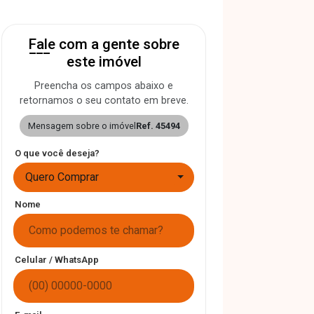
Fale com a gente sobre
este imóvel
Preencha os campos abaixo e
retornamos o seu contato em breve.
Mensagem sobre o imóvel
Ref. 45494
O que você deseja?
Quero Comprar
Nome
Celular / WhatsApp