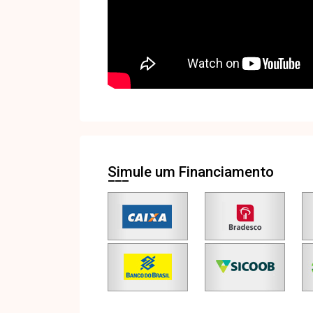
Simule um Financiamento