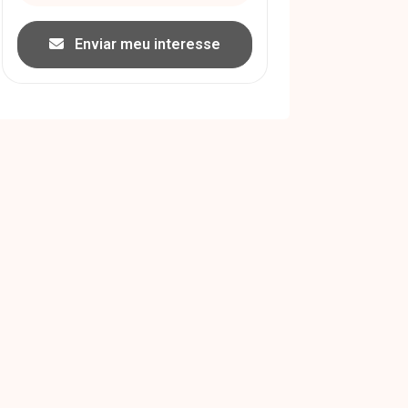
Enviar meu interesse