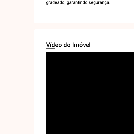
gradeado, garantindo segurança.
Vídeo do Imóvel