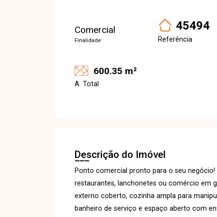
45494
Comercial
Referência
Finalidade
600.35 m²
A. Total
Descrição do Imóvel
Ponto comercial pronto para o seu negócio! 
restaurantes, lanchonetes ou comércio em ge
externo coberto, cozinha ampla para manipu
banheiro de serviço e espaço aberto com en