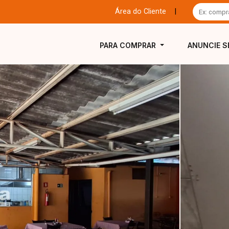
Área do Cliente
|
PARA COMPRAR
ANUNCIE S