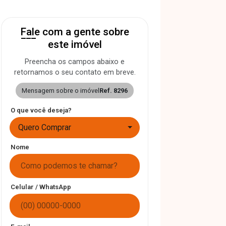
Fale com a gente sobre
este imóvel
Preencha os campos abaixo e
retornamos o seu contato em breve.
Mensagem sobre o imóvel
Ref. 8296
O que você deseja?
Quero Comprar
Nome
Celular / WhatsApp