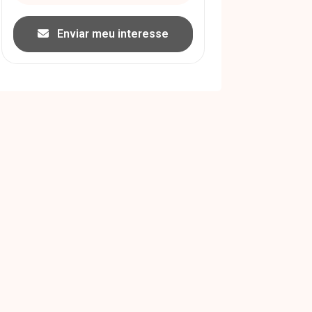
Enviar meu interesse