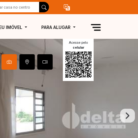
EU IMÓVEL
PARA ALUGAR
Acesse pelo
celular