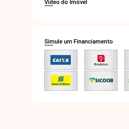
Vídeo do Imóvel
Simule um Financiamento