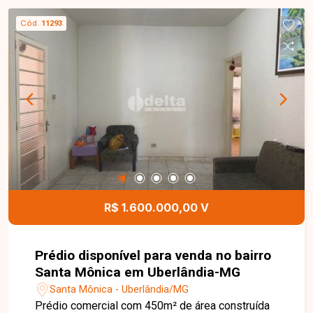
Cód.
11293
R$ 1.600.000,00 V
Prédio disponível para venda no bairro
Santa Mônica em Uberlândia-MG
Santa Mônica - Uberlândia/MG
Prédio comercial com 450m² de área construída