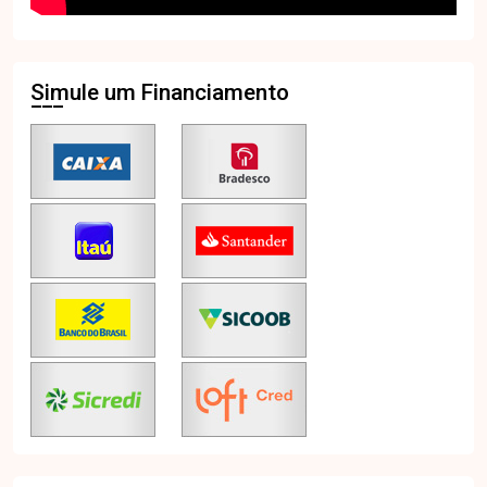
Simule um Financiamento