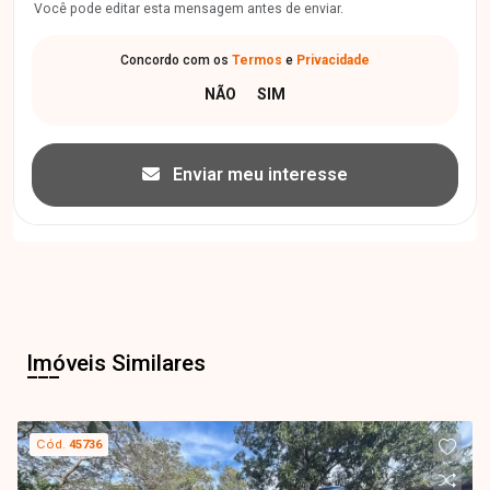
Você pode editar esta mensagem antes de enviar.
Concordo com os
Termos
e
Privacidade
Enviar meu interesse
Imóveis Similares
Cód.
45736