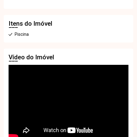
Itens do Imóvel
Piscina
Vídeo do Imóvel