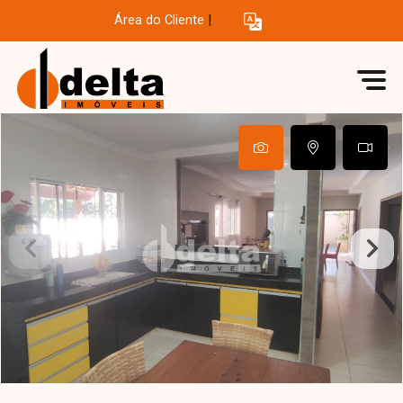
Área do Cliente
|