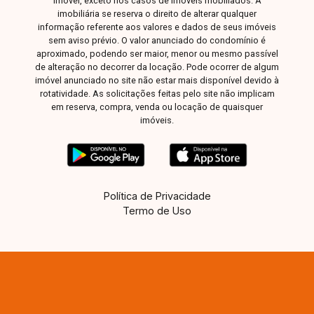
imóvel, exceto nos casos de imóveis mobiliados. A
imobiliária se reserva o direito de alterar qualquer
informação referente aos valores e dados de seus imóveis
sem aviso prévio. O valor anunciado do condomínio é
aproximado, podendo ser maior, menor ou mesmo passível
de alteração no decorrer da locação. Pode ocorrer de algum
imóvel anunciado no site não estar mais disponível devido à
rotatividade. As solicitações feitas pelo site não implicam
em reserva, compra, venda ou locação de quaisquer
imóveis.
Política de Privacidade
Termo de Uso