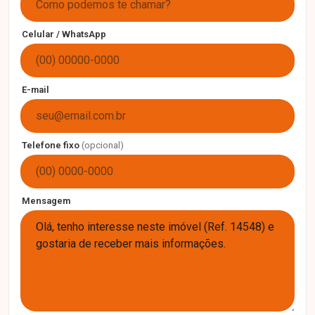
Celular / WhatsApp
E-mail
Telefone fixo
(opcional)
Mensagem