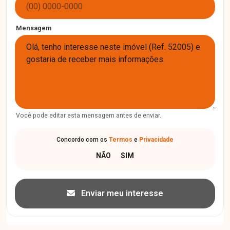
Mensagem
Você pode editar esta mensagem antes de enviar.
Concordo com os
Termos
e
Privacidade
Enviar meu interesse