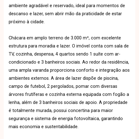
ambiente agradável e reservado, ideal para momentos de
descanso e lazer, sem abrir mão da praticidade de estar
próximo à cidade.
Chácara em amplo terreno de 3.000 m², com excelente
estrutura para moradia e lazer. O imóvel conta com sala de
TV, cozinha, despensa, 4 quartos sendo 1 suíte com ar-
condicionado e 3 banheiros sociais. Ao redor da residência,
uma ampla varanda proporciona conforto e integração aos
ambientes externos. A área de lazer dispõe de piscina,
campo de futebol, 2 pergolados, pomar com diversas
árvores frutíferas e cozinha externa equipada com fogão a
lenha, além de 3 banheiros sociais de apoio. A propriedade
é totalmente murada, possui concertina para maior
segurança e sistema de energia fotovoltaica, garantindo
mais economia e sustentabilidade.