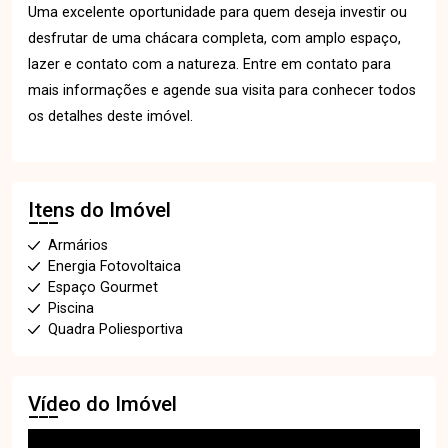
Uma excelente oportunidade para quem deseja investir ou
desfrutar de uma chácara completa, com amplo espaço,
lazer e contato com a natureza. Entre em contato para
mais informações e agende sua visita para conhecer todos
os detalhes deste imóvel.
Itens do Imóvel
Armários
Energia Fotovoltaica
Espaço Gourmet
Piscina
Quadra Poliesportiva
Vídeo do Imóvel