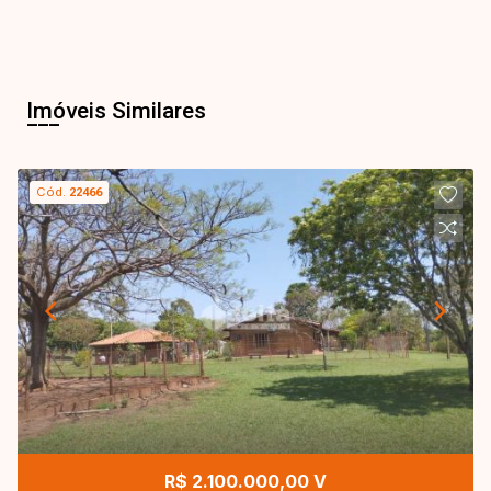
Imóveis Similares
Cód.
22466
R$ 2.100.000,00 V