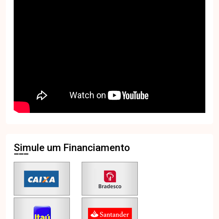
Simule um Financiamento