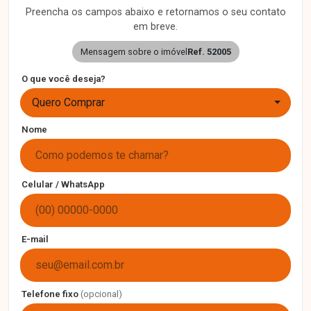
Preencha os campos abaixo e retornamos o seu contato
em breve.
Mensagem sobre o imóvel
Ref. 52005
O que você deseja?
Quero Comprar
Nome
Celular / WhatsApp
E-mail
Telefone fixo
(opcional)