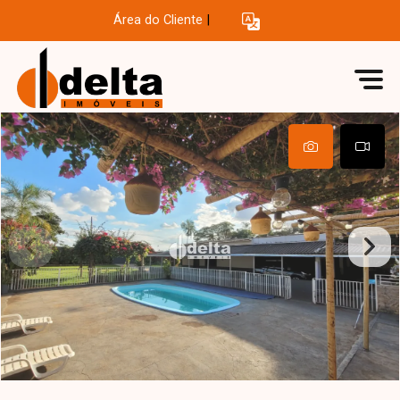
Área do Cliente
|