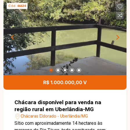
Cód.
46634
R$ 1.000.000,00 V
Chácara disponível para venda na
região rural em Uberlândia-MG
Chácaras Eldorado - Uberlândia/MG
Sítio com aproximadamente 14 hectares às