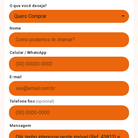
O que você deseja?
Quero Comprar
Nome
Celular / WhatsApp
E-mail
Telefone fixo
(opcional)
Mensagem