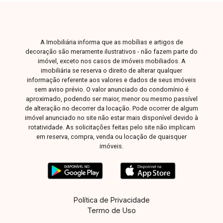
A Imobiliária informa que as mobílias e artigos de
decoração são meramente ilustrativos - não fazem parte do
imóvel, exceto nos casos de imóveis mobiliados. A
imobiliária se reserva o direito de alterar qualquer
informação referente aos valores e dados de seus imóveis
sem aviso prévio. O valor anunciado do condomínio é
aproximado, podendo ser maior, menor ou mesmo passível
de alteração no decorrer da locação. Pode ocorrer de algum
imóvel anunciado no site não estar mais disponível devido à
rotatividade. As solicitações feitas pelo site não implicam
em reserva, compra, venda ou locação de quaisquer
imóveis.
Política de Privacidade
Termo de Uso