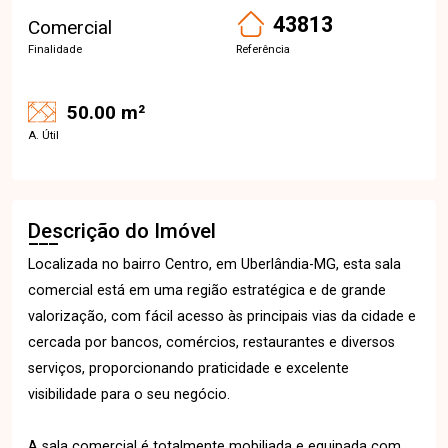
43813
Comercial
Finalidade
Referência
50.00 m²
A. Útil
Descrição do Imóvel
Localizada no bairro Centro, em Uberlândia-MG, esta sala
comercial está em uma região estratégica e de grande
valorização, com fácil acesso às principais vias da cidade e
cercada por bancos, comércios, restaurantes e diversos
serviços, proporcionando praticidade e excelente
visibilidade para o seu negócio.
A sala comercial é totalmente mobiliada e equipada com