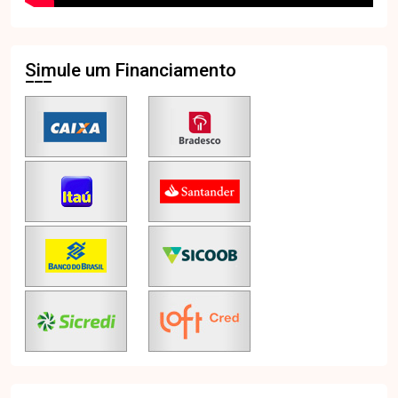
Simule um Financiamento