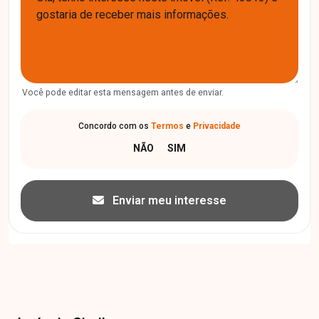
Você pode editar esta mensagem antes de enviar.
Concordo com os
Termos
e
Privacidade
Enviar meu interesse