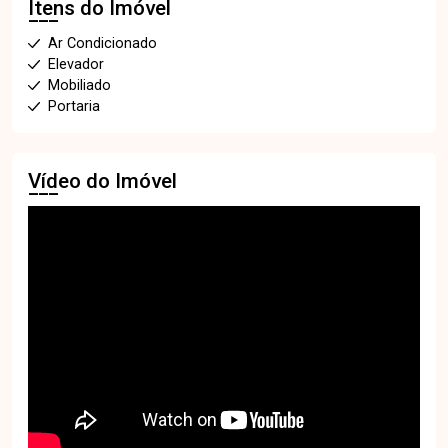
Itens do Imóvel
Ar Condicionado
Elevador
Mobiliado
Portaria
Vídeo do Imóvel