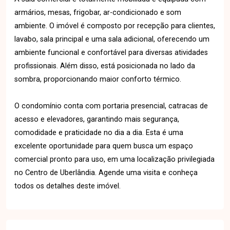
armários, mesas, frigobar, ar-condicionado e som
ambiente. O imóvel é composto por recepção para clientes,
lavabo, sala principal e uma sala adicional, oferecendo um
ambiente funcional e confortável para diversas atividades
profissionais. Além disso, está posicionada no lado da
sombra, proporcionando maior conforto térmico.
O condomínio conta com portaria presencial, catracas de
acesso e elevadores, garantindo mais segurança,
comodidade e praticidade no dia a dia. Esta é uma
excelente oportunidade para quem busca um espaço
comercial pronto para uso, em uma localização privilegiada
no Centro de Uberlândia. Agende uma visita e conheça
todos os detalhes deste imóvel.