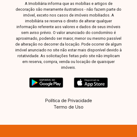
A Imobiliária informa que as mobílias e artigos de
decoração são meramente ilustrativos - não fazem parte do
imóvel, exceto nos casos de imóveis mobiliados. A
imobiliária se reserva o direito de alterar qualquer
informação referente aos valores e dados de seus imóveis
sem aviso prévio. O valor anunciado do condomínio é
aproximado, podendo ser maior, menor ou mesmo passível
de alteração no decorrer da locação. Pode ocorrer de algum
imóvel anunciado no site não estar mais disponível devido à
rotatividade. As solicitações feitas pelo site não implicam
em reserva, compra, venda ou locação de quaisquer
imóveis.
Política de Privacidade
Termo de Uso