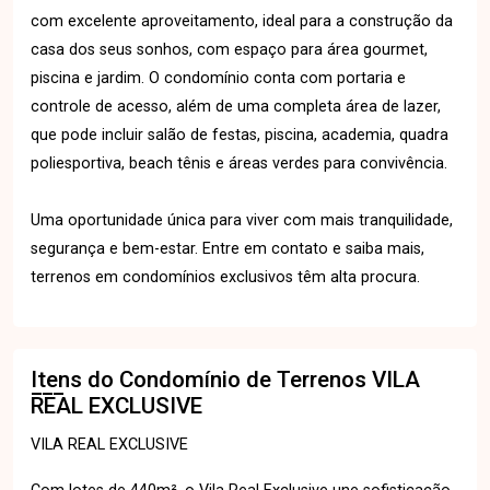
com excelente aproveitamento, ideal para a construção da
casa dos seus sonhos, com espaço para área gourmet,
piscina e jardim. O condomínio conta com portaria e
controle de acesso, além de uma completa área de lazer,
que pode incluir salão de festas, piscina, academia, quadra
poliesportiva, beach tênis e áreas verdes para convivência.
Uma oportunidade única para viver com mais tranquilidade,
segurança e bem-estar. Entre em contato e saiba mais,
terrenos em condomínios exclusivos têm alta procura.
Itens do Condomínio de Terrenos
VILA
REAL EXCLUSIVE
VILA REAL EXCLUSIVE