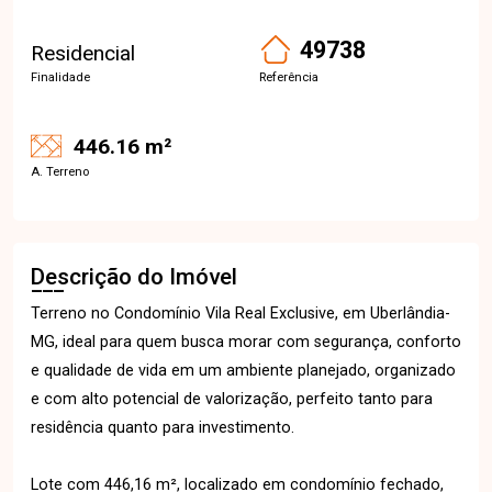
49738
Residencial
Finalidade
Referência
446.16 m²
A. Terreno
Descrição do Imóvel
Terreno no Condomínio Vila Real Exclusive, em Uberlândia-
MG, ideal para quem busca morar com segurança, conforto
e qualidade de vida em um ambiente planejado, organizado
e com alto potencial de valorização, perfeito tanto para
residência quanto para investimento.
Lote com 446,16 m², localizado em condomínio fechado,