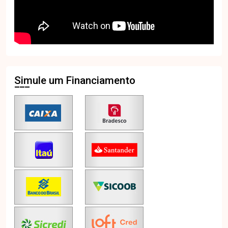
Simule um Financiamento