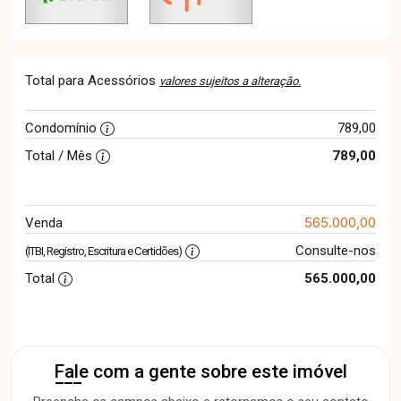
Total para Acessórios
valores sujeitos a alteração.
Condomínio
789,00
Total / Mês
789,00
565.000,00
Venda
Consulte-nos
(ITBI, Registro, Escritura e Certidões)
Total
565.000,00
Fale com a gente sobre este imóvel