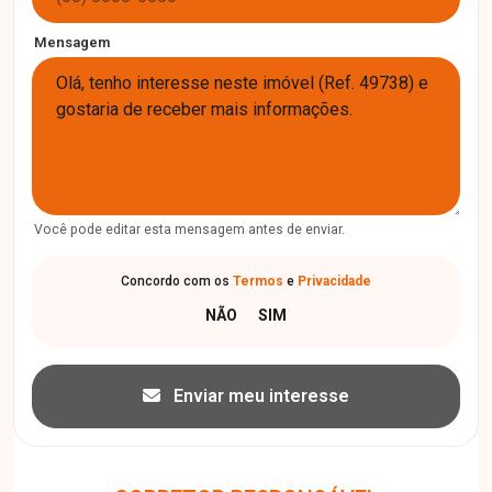
Mensagem
Você pode editar esta mensagem antes de enviar.
Concordo com os
Termos
e
Privacidade
Enviar meu interesse