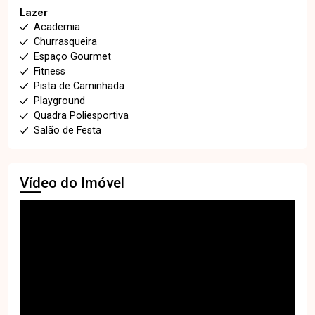
Lazer
Academia
Churrasqueira
Espaço Gourmet
Fitness
Pista de Caminhada
Playground
Quadra Poliesportiva
Salão de Festa
Vídeo do Imóvel