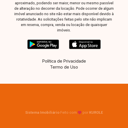
aproximado, podendo ser maior, menor ou mesmo passível
de alteração no decorrer da locação. Pode ocorrer de algum
imóvel anunciado no site não estar mais disponível devido à
rotatividade. As solicitações feitas pelo site não implicam
em reserva, compra, venda ou locação de quaisquer
imóveis.
Política de Privacidade
Termo de Uso
Sistema Imobiliário
Feito com
por
KUROLE