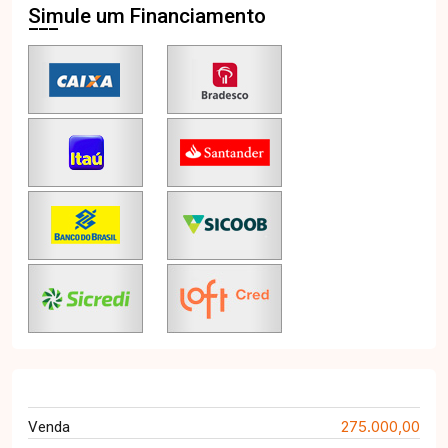
Simule um Financiamento
275.000,00
Venda