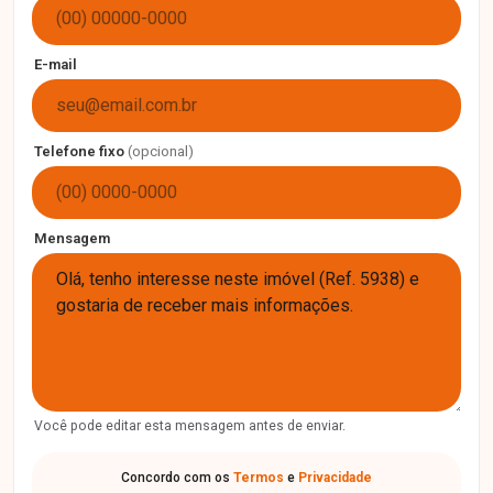
E-mail
Telefone fixo
(opcional)
Mensagem
Você pode editar esta mensagem antes de enviar.
Concordo com os
Termos
e
Privacidade