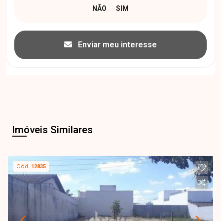
Enviar meu interesse
Imóveis Similares
Cód.
12835