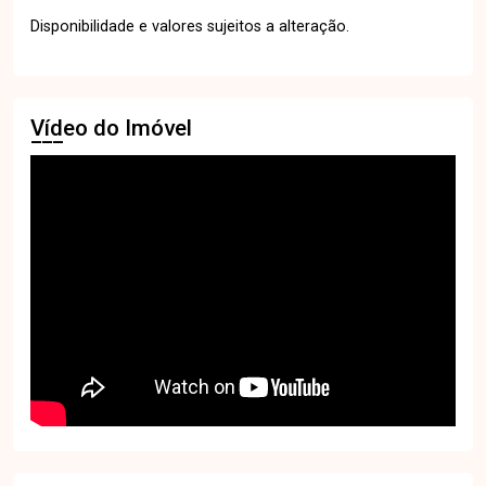
Disponibilidade e valores sujeitos a alteração.
Vídeo do Imóvel