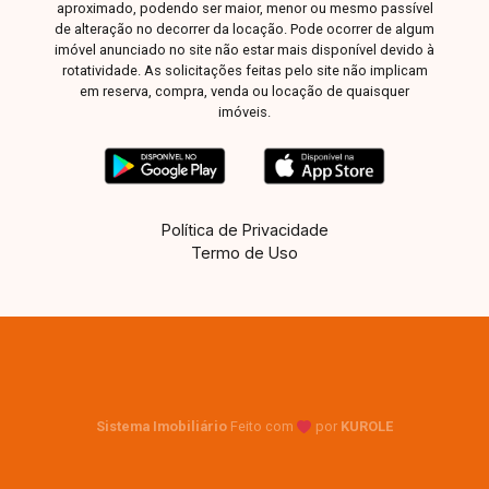
aproximado, podendo ser maior, menor ou mesmo passível
de alteração no decorrer da locação. Pode ocorrer de algum
imóvel anunciado no site não estar mais disponível devido à
rotatividade. As solicitações feitas pelo site não implicam
em reserva, compra, venda ou locação de quaisquer
imóveis.
Política de Privacidade
Termo de Uso
Sistema Imobiliário
Feito com
por
KUROLE