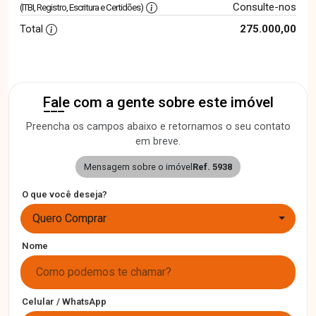
Consulte-nos
(ITBI, Registro, Escritura e Certidões)
Total
275.000,00
Fale com a gente sobre este imóvel
Preencha os campos abaixo e retornamos o seu contato
em breve.
Mensagem sobre o imóvel
Ref. 5938
O que você deseja?
Quero Comprar
Nome
Celular / WhatsApp