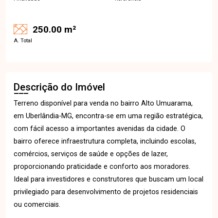
250.00 m²
A. Total
Descrição do Imóvel
Terreno disponível para venda no bairro Alto Umuarama,
em Uberlândia-MG, encontra-se em uma região estratégica,
com fácil acesso a importantes avenidas da cidade. O
bairro oferece infraestrutura completa, incluindo escolas,
comércios, serviços de saúde e opções de lazer,
proporcionando praticidade e conforto aos moradores.
Ideal para investidores e construtores que buscam um local
privilegiado para desenvolvimento de projetos residenciais
ou comerciais.