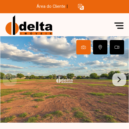
Área do Cliente
|