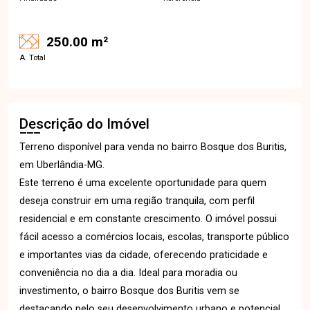
250.00 m²
A. Total
Descrição do Imóvel
Terreno disponível para venda no bairro Bosque dos Buritis,
em Uberlândia-MG.
Este terreno é uma excelente oportunidade para quem
deseja construir em uma região tranquila, com perfil
residencial e em constante crescimento. O imóvel possui
fácil acesso a comércios locais, escolas, transporte público
e importantes vias da cidade, oferecendo praticidade e
conveniência no dia a dia. Ideal para moradia ou
investimento, o bairro Bosque dos Buritis vem se
destacando pelo seu desenvolvimento urbano e potencial