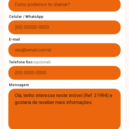
Celular / WhatsApp
E-mail
Telefone fixo
(opcional)
Mensagem