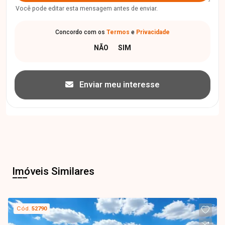
Você pode editar esta mensagem antes de enviar.
Concordo com os
Termos
e
Privacidade
Enviar meu interesse
Imóveis Similares
Cód.
52790