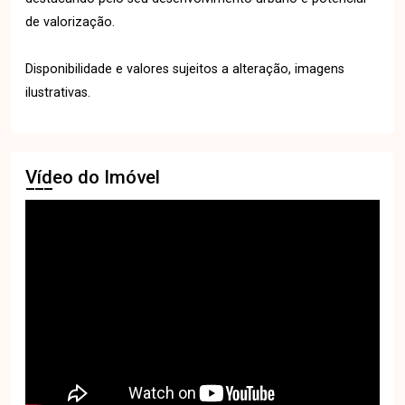
de valorização.
Disponibilidade e valores sujeitos a alteração, imagens
ilustrativas.
Vídeo do Imóvel