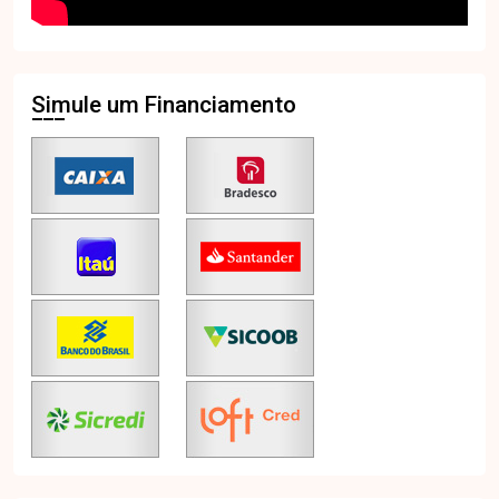
Simule um Financiamento