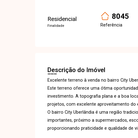
8045
Residencial
Referência
Finalidade
Descrição do Imóvel
Excelente terreno à venda no bairro City Ube
Este terreno oferece uma ótima oportunidad
investimento. A topografia plana e a boa loc
projetos, com excelente aproveitamento do 
O bairro City Uberlândia é uma região tradici
importantes, próximo a supermercados, escol
proporcionando praticidade e qualidade de vi