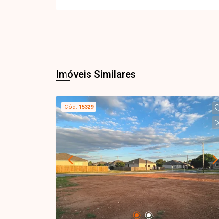
Imóveis Similares
Cód.
15329