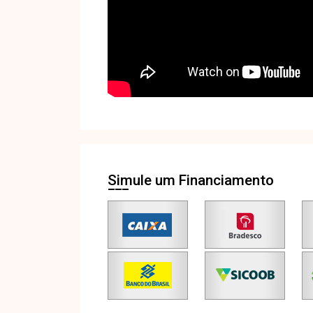
Simule um Financiamento