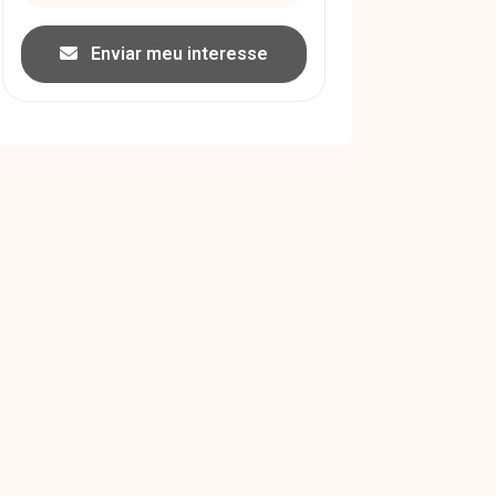
Enviar meu interesse