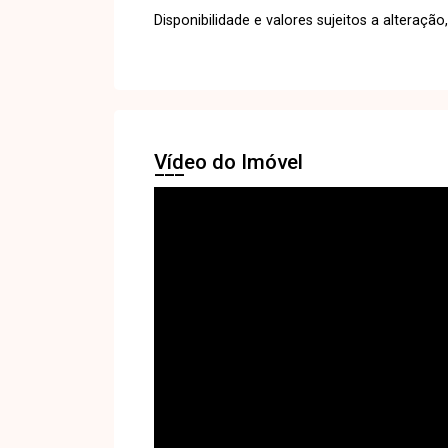
Disponibilidade e valores sujeitos a alteração,
Vídeo do Imóvel