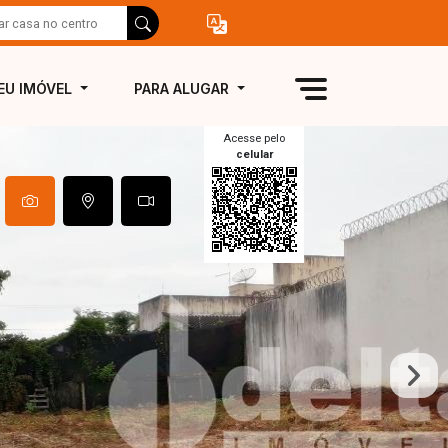
EU IMÓVEL
PARA ALUGAR
Acesse pelo
celular