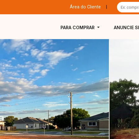
Área do Cliente
|
PARA COMPRAR
ANUNCIE S