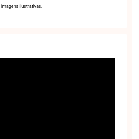
 imagens ilustrativas.