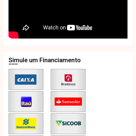
Simule um Financiamento