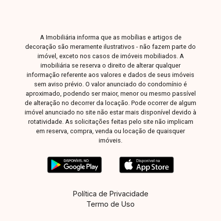
informações e agende uma visita!
A Imobiliária informa que as mobílias e artigos de
decoração são meramente ilustrativos - não fazem parte do
imóvel, exceto nos casos de imóveis mobiliados. A
imobiliária se reserva o direito de alterar qualquer
informação referente aos valores e dados de seus imóveis
sem aviso prévio. O valor anunciado do condomínio é
aproximado, podendo ser maior, menor ou mesmo passível
de alteração no decorrer da locação. Pode ocorrer de algum
imóvel anunciado no site não estar mais disponível devido à
rotatividade. As solicitações feitas pelo site não implicam
em reserva, compra, venda ou locação de quaisquer
imóveis.
Política de Privacidade
Termo de Uso