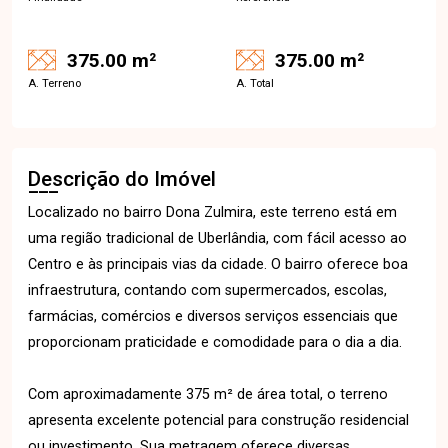
375.00 m²
375.00 m²
A. Terreno
A. Total
Descrição do Imóvel
Localizado no bairro Dona Zulmira, este terreno está em
uma região tradicional de Uberlândia, com fácil acesso ao
Centro e às principais vias da cidade. O bairro oferece boa
infraestrutura, contando com supermercados, escolas,
farmácias, comércios e diversos serviços essenciais que
proporcionam praticidade e comodidade para o dia a dia.
Com aproximadamente 375 m² de área total, o terreno
apresenta excelente potencial para construção residencial
ou investimento. Sua metragem oferece diversas