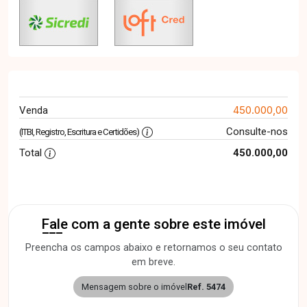
450.000,00
Venda
Consulte-nos
(ITBI, Registro, Escritura e Certidões)
Total
450.000,00
Fale com a gente sobre este imóvel
Preencha os campos abaixo e retornamos o seu contato
em breve.
Mensagem sobre o imóvel
Ref. 5474