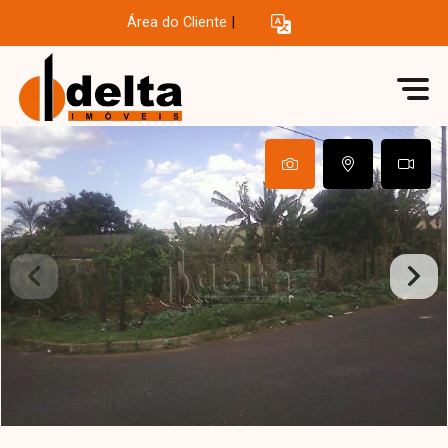
Área do Cliente
|