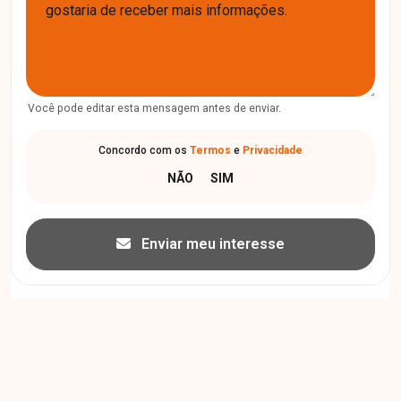
Você pode editar esta mensagem antes de enviar.
Concordo com os
Termos
e
Privacidade
Enviar meu interesse