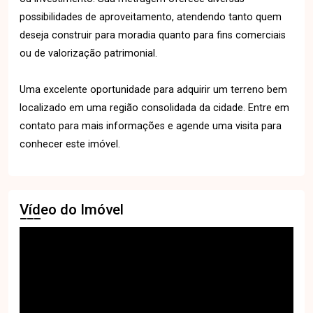
possibilidades de aproveitamento, atendendo tanto quem
deseja construir para moradia quanto para fins comerciais
ou de valorização patrimonial.
Uma excelente oportunidade para adquirir um terreno bem
localizado em uma região consolidada da cidade. Entre em
contato para mais informações e agende uma visita para
conhecer este imóvel.
Vídeo do Imóvel