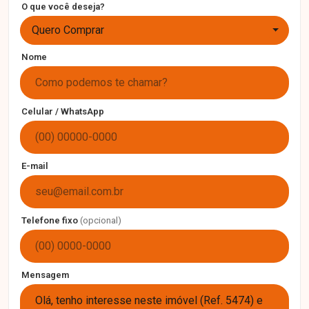
O que você deseja?
Quero Comprar
Nome
Celular / WhatsApp
E-mail
Telefone fixo
(opcional)
Mensagem