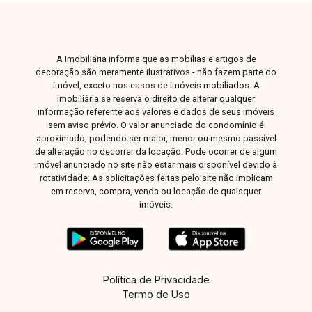
A Imobiliária informa que as mobílias e artigos de
decoração são meramente ilustrativos - não fazem parte do
imóvel, exceto nos casos de imóveis mobiliados. A
imobiliária se reserva o direito de alterar qualquer
informação referente aos valores e dados de seus imóveis
sem aviso prévio. O valor anunciado do condomínio é
aproximado, podendo ser maior, menor ou mesmo passível
de alteração no decorrer da locação. Pode ocorrer de algum
imóvel anunciado no site não estar mais disponível devido à
rotatividade. As solicitações feitas pelo site não implicam
em reserva, compra, venda ou locação de quaisquer
imóveis.
Política de Privacidade
Termo de Uso