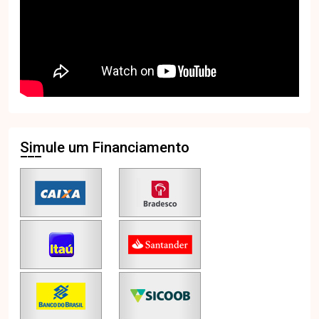
Simule um Financiamento