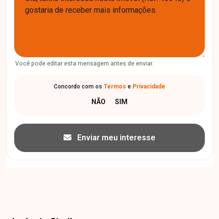
Você pode editar esta mensagem antes de enviar.
Concordo com os
Termos
e
Privacidade
Enviar meu interesse