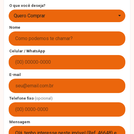
O que você deseja?
Quero Comprar
Nome
Celular / WhatsApp
E-mail
Telefone fixo
(opcional)
Mensagem