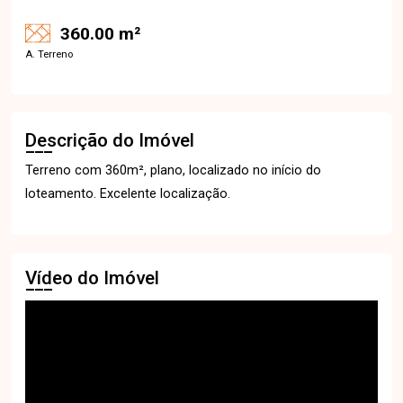
360.00 m²
A. Terreno
Descrição do Imóvel
Terreno com 360m², plano, localizado no início do
loteamento. Excelente localização.
Vídeo do Imóvel