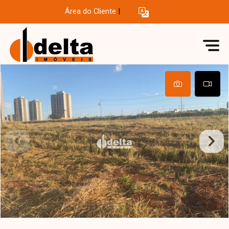
Área do Cliente
|