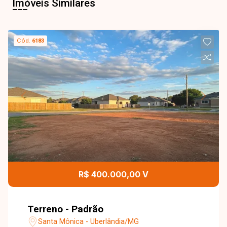
Imóveis Similares
Cód.
6183
R$ 400.000,00 V
Terreno - Padrão
Santa Mônica - Uberlândia/MG