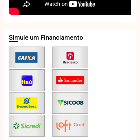
Simule um Financiamento