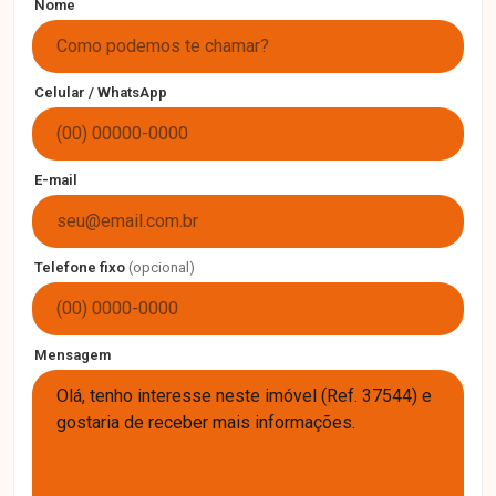
Nome
Celular / WhatsApp
E-mail
Telefone fixo
(opcional)
Mensagem