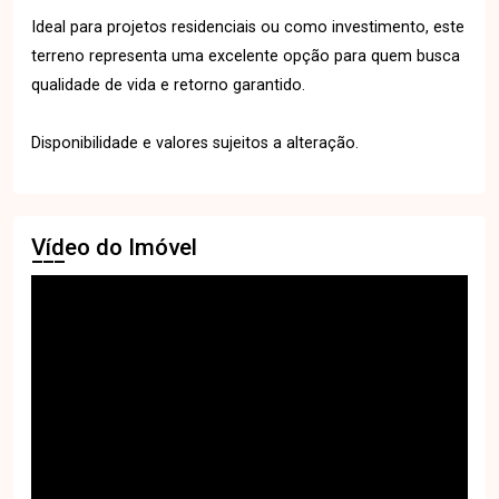
Ideal para projetos residenciais ou como investimento, este
terreno representa uma excelente opção para quem busca
qualidade de vida e retorno garantido.
Disponibilidade e valores sujeitos a alteração.
Vídeo do Imóvel