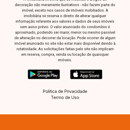
decoração são meramente ilustrativos - não fazem parte do
imóvel, exceto nos casos de imóveis mobiliados. A
imobiliária se reserva o direito de alterar qualquer
informação referente aos valores e dados de seus imóveis
sem aviso prévio. O valor anunciado do condomínio é
aproximado, podendo ser maior, menor ou mesmo passível
de alteração no decorrer da locação. Pode ocorrer de algum
imóvel anunciado no site não estar mais disponível devido à
rotatividade. As solicitações feitas pelo site não implicam
em reserva, compra, venda ou locação de quaisquer
imóveis.
Política de Privacidade
Termo de Uso