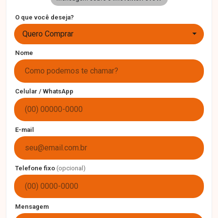
O que você deseja?
Quero Comprar
Nome
Celular / WhatsApp
E-mail
Telefone fixo
(opcional)
Mensagem