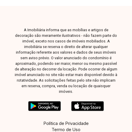
A Imobiliária informa que as mobílias e artigos de
decoração são meramente ilustrativos - não fazem parte do
imóvel, exceto nos casos de imóveis mobiliados. A
imobiliária se reserva o direito de alterar qualquer
informação referente aos valores e dados de seus imóveis
sem aviso prévio. O valor anunciado do condomínio é
aproximado, podendo ser maior, menor ou mesmo passível
de alteração no decorrer da locação. Pode ocorrer de algum
imóvel anunciado no site não estar mais disponível devido à
rotatividade. As solicitações feitas pelo site não implicam
em reserva, compra, venda ou locação de quaisquer
imóveis.
Política de Privacidade
Termo de Uso