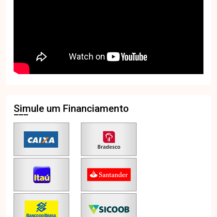
Simule um Financiamento