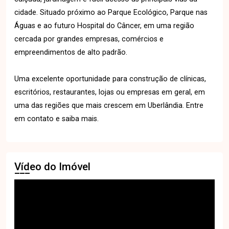
cidade. Situado próximo ao Parque Ecológico, Parque nas
Águas e ao futuro Hospital do Câncer, em uma região
cercada por grandes empresas, comércios e
empreendimentos de alto padrão.
Uma excelente oportunidade para construção de clínicas,
escritórios, restaurantes, lojas ou empresas em geral, em
uma das regiões que mais crescem em Uberlândia. Entre
em contato e saiba mais.
Vídeo do Imóvel