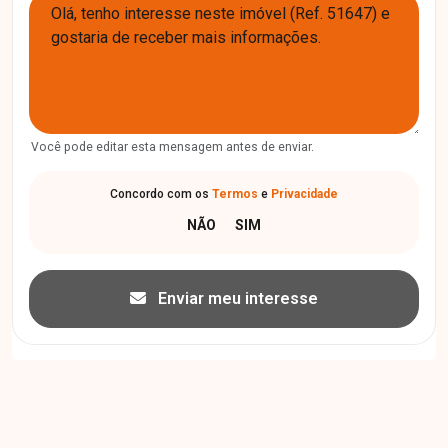
Você pode editar esta mensagem antes de enviar.
Concordo com os
Termos
e
Privacidade
Enviar meu interesse