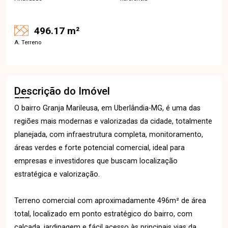
496.17 m²
A. Terreno
Descrição do Imóvel
O bairro Granja Marileusa, em Uberlândia-MG, é uma das
regiões mais modernas e valorizadas da cidade, totalmente
planejada, com infraestrutura completa, monitoramento,
áreas verdes e forte potencial comercial, ideal para
empresas e investidores que buscam localização
estratégica e valorização.
Terreno comercial com aproximadamente 496m² de área
total, localizado em ponto estratégico do bairro, com
calçada, jardinagem e fácil acesso às principais vias da