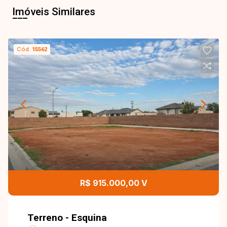
Imóveis Similares
Cód.
15562
R$ 915.000,00 V
Terreno - Esquina