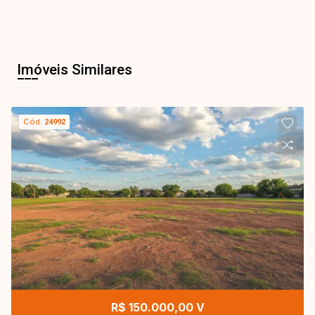
Imóveis Similares
Cód.
24992
R$ 150.000,00 V