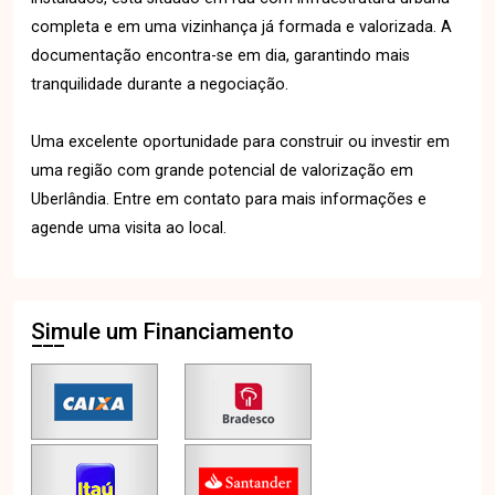
completa e em uma vizinhança já formada e valorizada. A
documentação encontra-se em dia, garantindo mais
tranquilidade durante a negociação.
Uma excelente oportunidade para construir ou investir em
uma região com grande potencial de valorização em
Uberlândia. Entre em contato para mais informações e
agende uma visita ao local.
Simule um Financiamento