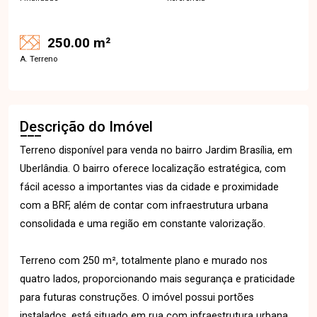
250.00 m²
A. Terreno
Descrição do Imóvel
Terreno disponível para venda no bairro Jardim Brasília, em
Uberlândia. O bairro oferece localização estratégica, com
fácil acesso a importantes vias da cidade e proximidade
com a BRF, além de contar com infraestrutura urbana
consolidada e uma região em constante valorização.
Terreno com 250 m², totalmente plano e murado nos
quatro lados, proporcionando mais segurança e praticidade
para futuras construções. O imóvel possui portões
instalados, está situado em rua com infraestrutura urbana