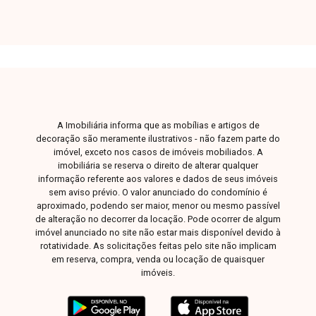
Imagem ilustrativa.
A Imobiliária informa que as mobílias e artigos de
decoração são meramente ilustrativos - não fazem parte do
imóvel, exceto nos casos de imóveis mobiliados. A
imobiliária se reserva o direito de alterar qualquer
informação referente aos valores e dados de seus imóveis
sem aviso prévio. O valor anunciado do condomínio é
aproximado, podendo ser maior, menor ou mesmo passível
de alteração no decorrer da locação. Pode ocorrer de algum
imóvel anunciado no site não estar mais disponível devido à
rotatividade. As solicitações feitas pelo site não implicam
em reserva, compra, venda ou locação de quaisquer
imóveis.