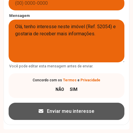
Mensagem
Você pode editar esta mensagem antes de enviar.
Concordo com os
Termos
e
Privacidade
Enviar meu interesse