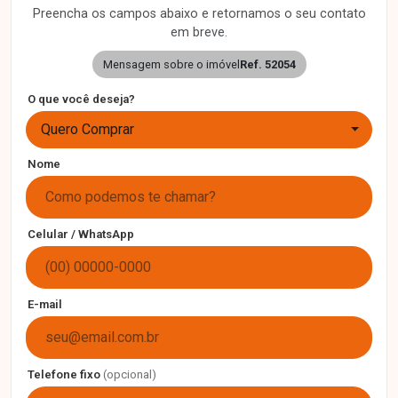
Preencha os campos abaixo e retornamos o seu contato
em breve.
Mensagem sobre o imóvel
Ref. 52054
O que você deseja?
Quero Comprar
Nome
Celular / WhatsApp
E-mail
Telefone fixo
(opcional)