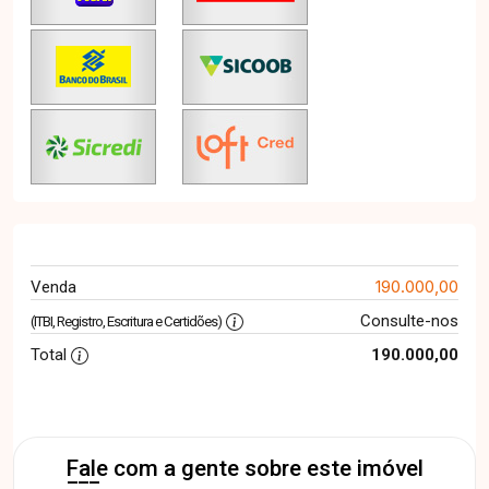
190.000,00
Venda
Consulte-nos
(ITBI, Registro, Escritura e Certidões)
Total
190.000,00
Fale com a gente sobre este imóvel