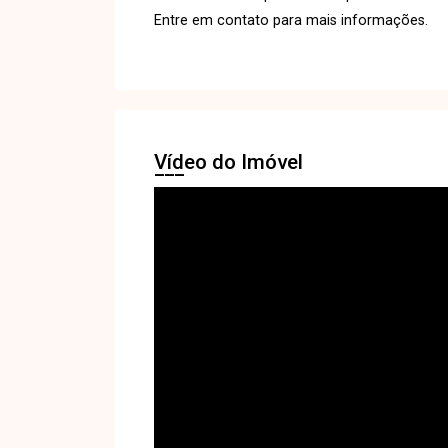
Entre em contato para mais informações.
Vídeo do Imóvel