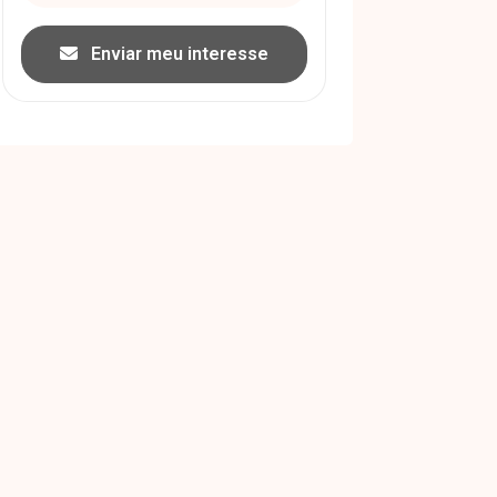
Enviar meu interesse