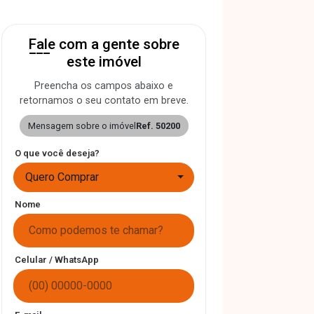
Fale com a gente sobre
este imóvel
Preencha os campos abaixo e
retornamos o seu contato em breve.
Mensagem sobre o imóvel
Ref. 50200
O que você deseja?
Quero Comprar
Nome
Celular / WhatsApp