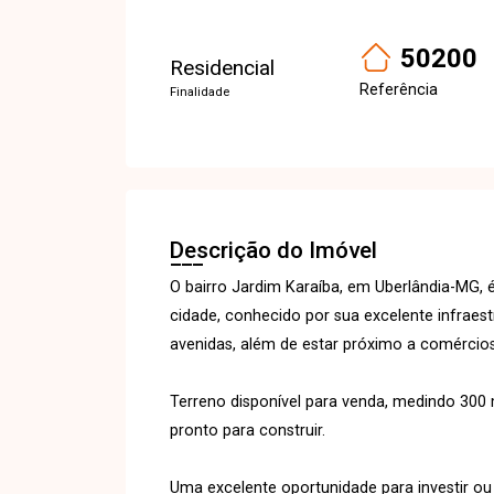
50200
Residencial
Referência
Finalidade
Descrição do Imóvel
O bairro Jardim Karaíba, em Uberlândia-MG, 
cidade, conhecido por sua excelente infraestr
avenidas, além de estar próximo a comércios
Terreno disponível para venda, medindo 300 
pronto para construir.
Uma excelente oportunidade para investir ou