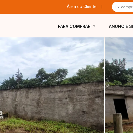
Área do Cliente
|
PARA COMPRAR
ANUNCIE S