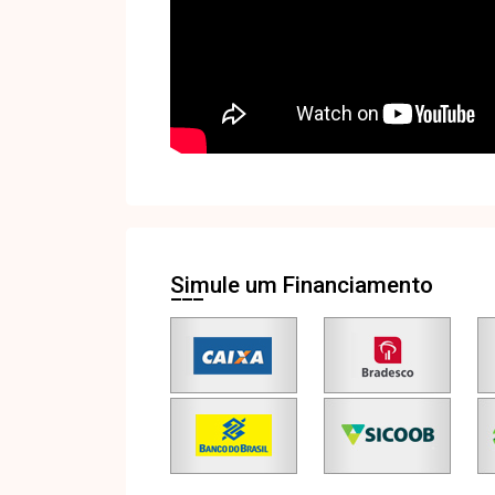
Simule um Financiamento