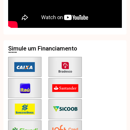
Simule um Financiamento