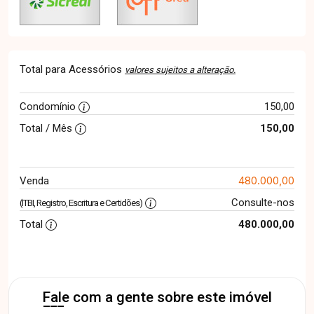
Total para Acessórios
valores sujeitos a alteração.
Condomínio
150,00
Total / Mês
150,00
480.000,00
Venda
Consulte-nos
(ITBI, Registro, Escritura e Certidões)
Total
480.000,00
Fale com a gente sobre este imóvel