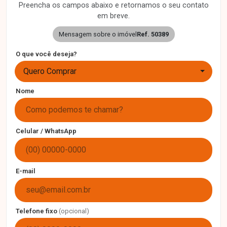
Preencha os campos abaixo e retornamos o seu contato
em breve.
Mensagem sobre o imóvel
Ref. 50389
O que você deseja?
Quero Comprar
Nome
Celular / WhatsApp
E-mail
Telefone fixo
(opcional)