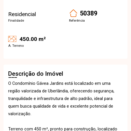
50389
Residencial
Finalidade
Referência
450.00 m²
A. Terreno
Descrição do Imóvel
O Condomínio Gávea Jardins está localizado em uma
região valorizada de Uberlândia, oferecendo segurança,
tranquilidade e infraestrutura de alto padrão, ideal para
quem busca qualidade de vida e excelente potencial de
valorização.
Terreno com 450 m², pronto para construção, localizado