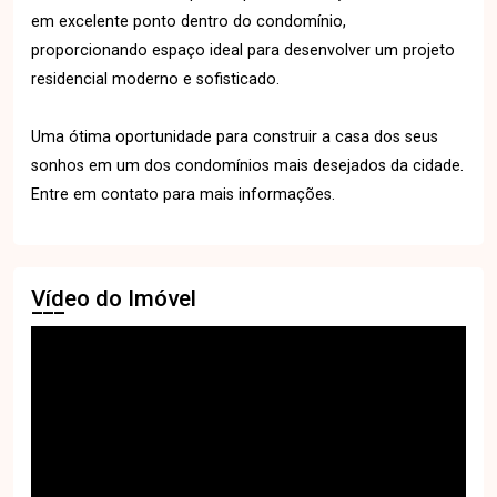
em excelente ponto dentro do condomínio,
proporcionando espaço ideal para desenvolver um projeto
residencial moderno e sofisticado.
Uma ótima oportunidade para construir a casa dos seus
sonhos em um dos condomínios mais desejados da cidade.
Entre em contato para mais informações.
Vídeo do Imóvel