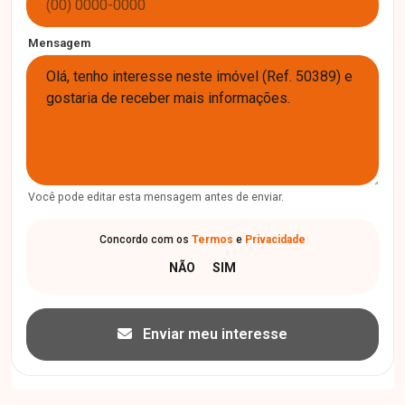
Mensagem
Você pode editar esta mensagem antes de enviar.
Concordo com os
Termos
e
Privacidade
Enviar meu interesse