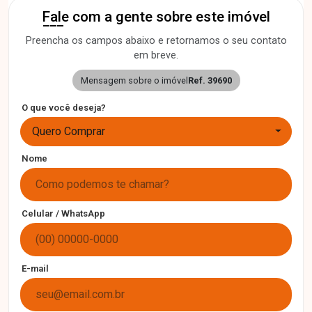
Fale com a gente sobre este imóvel
Preencha os campos abaixo e retornamos o seu contato
em breve.
Mensagem sobre o imóvel
Ref. 39690
O que você deseja?
Quero Comprar
Nome
Celular / WhatsApp
E-mail