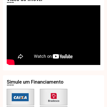
Simule um Financiamento