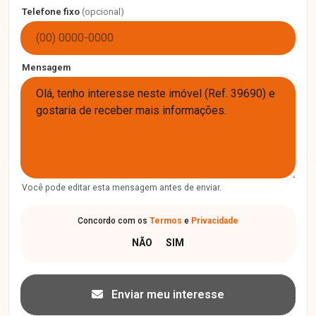
Telefone fixo
(opcional)
Mensagem
Você pode editar esta mensagem antes de enviar.
Concordo com os
Termos
e
Privacidade
Enviar meu interesse