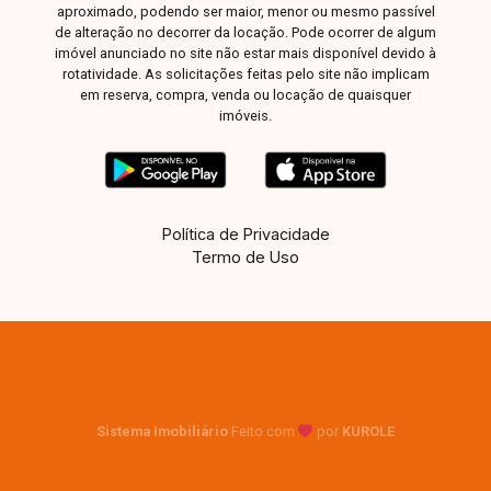
aproximado, podendo ser maior, menor ou mesmo passível
de alteração no decorrer da locação. Pode ocorrer de algum
imóvel anunciado no site não estar mais disponível devido à
rotatividade. As solicitações feitas pelo site não implicam
em reserva, compra, venda ou locação de quaisquer
imóveis.
Política de Privacidade
Termo de Uso
Sistema Imobiliário
Feito com
por
KUROLE