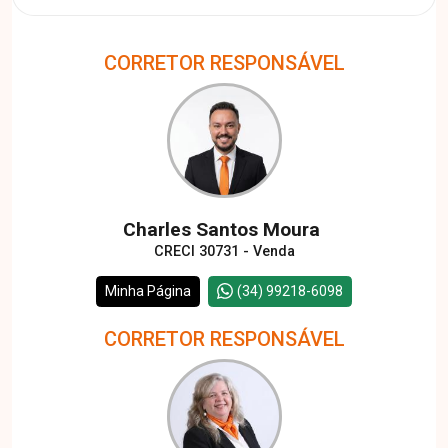
CORRETOR RESPONSÁVEL
Charles Santos Moura
CRECI 30731 - Venda
Minha Página
(34) 99218-6098
CORRETOR RESPONSÁVEL