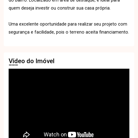
do bairro. Localizado em área de destaque, é ideal para
quem deseja investir ou construir sua casa própria.
Uma excelente oportunidade para realizar seu projeto com
segurança e facilidade, pois o terreno aceita financiamento.
Vídeo do Imóvel