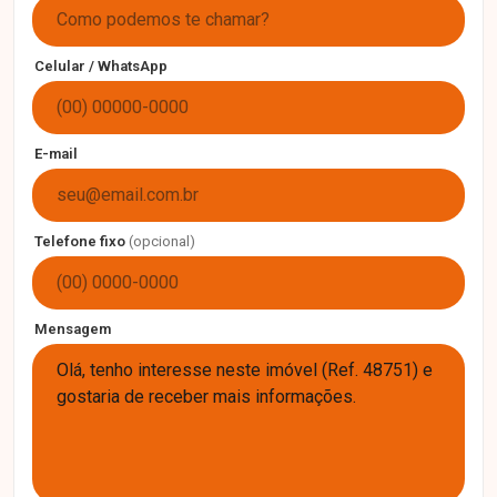
Celular / WhatsApp
E-mail
Telefone fixo
(opcional)
Mensagem