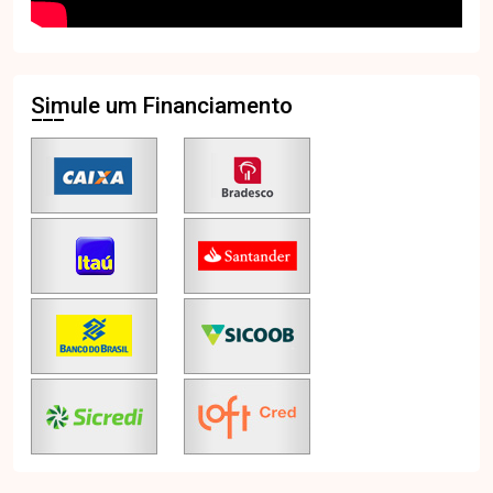
Simule um Financiamento