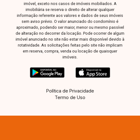
imóvel, exceto nos casos de imóveis mobiliados. A
imobiliária se reserva o direito de alterar qualquer
informação referente aos valores e dados de seus imóveis
sem aviso prévio. O valor anunciado do condomínio é
aproximado, podendo ser maior, menor ou mesmo passível
de alteração no decorrer da locação. Pode ocorrer de algum
imóvel anunciado no site não estar mais disponível devido à
rotatividade. As solicitações feitas pelo site não implicam
em reserva, compra, venda ou locação de quaisquer
imóveis.
Política de Privacidade
Termo de Uso