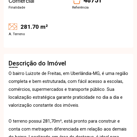
48751
Comercial
Finalidade
Referência
281.70 m²
A. Terreno
Descrição do Imóvel
O bairro Luizote de Freitas, em Uberlândia-MG, é uma região
completa e bem estruturada, com fácil acesso a escolas,
comércios, supermercados e transporte público. Sua
localização estratégica garante praticidade no dia a dia e
valorização constante dos imóveis.
O terreno possui 281,70m², está pronto para construir e
conta com metragem diferenciada em relação aos demais