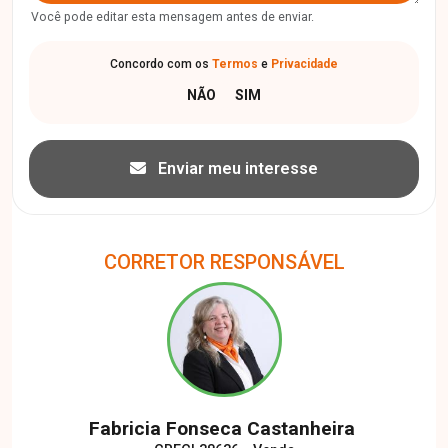
Você pode editar esta mensagem antes de enviar.
Concordo com os
Termos
e
Privacidade
Enviar meu interesse
CORRETOR RESPONSÁVEL
Fabricia Fonseca Castanheira