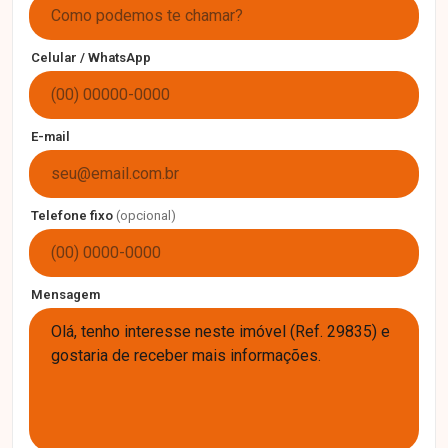
Celular / WhatsApp
E-mail
Telefone fixo
(opcional)
Mensagem