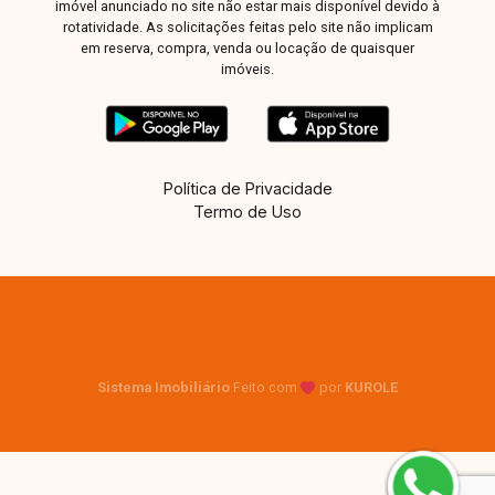
imóvel anunciado no site não estar mais disponível devido à
rotatividade. As solicitações feitas pelo site não implicam
em reserva, compra, venda ou locação de quaisquer
imóveis.
Política de Privacidade
Termo de Uso
Sistema Imobiliário
Feito com
por
KUROLE