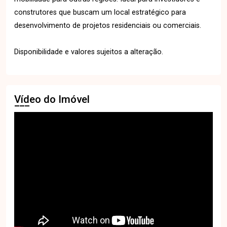
construtores que buscam um local estratégico para
desenvolvimento de projetos residenciais ou comerciais.
Disponibilidade e valores sujeitos a alteração.
Vídeo do Imóvel