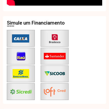
Simule um Financiamento