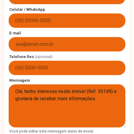
Celular / WhatsApp
E-mail
Telefone fixo
(opcional)
Mensagem
Você pode editar esta mensagem antes de enviar.