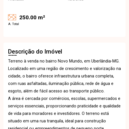
250.00 m²
A. Total
Descrição do Imóvel
Terreno à venda no bairro Novo Mundo, em Uberlândia-MG.
Localizado em uma região de crescimento e valorização na
cidade, o bairro oferece infraestrutura urbana completa,
com ruas asfaltadas, iluminação pública, rede de água e
esgoto, além de fácil acesso ao transporte público.
A área é cercada por comércios, escolas, supermercados e
serviços essenciais, proporcionando praticidade e qualidade
de vida para moradores e investidores. O terreno está
situado em uma rua tranquila, ideal para construção
residencial ou empreendimentos de pequeno porte.