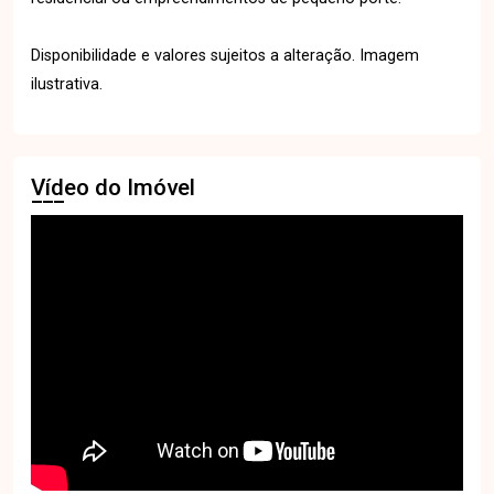
Disponibilidade e valores sujeitos a alteração. Imagem
ilustrativa.
Vídeo do Imóvel