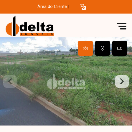
Área do Cliente
|