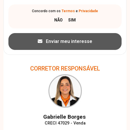
Concordo com os
Termos
e
Privacidade
Enviar meu interesse
CORRETOR RESPONSÁVEL
Gabrielle Borges
CRECI 47029 - Venda