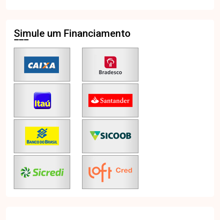
Simule um Financiamento