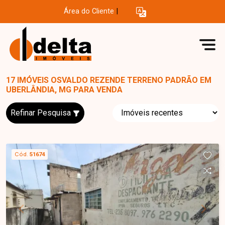
Área do Cliente
|
17 IMÓVEIS OSVALDO REZENDE TERRENO PADRÃO EM
UBERLÂNDIA, MG PARA VENDA
Refinar Pesquisa
Cód.
51674