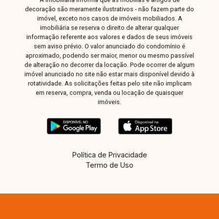
decoração são meramente ilustrativos - não fazem parte do
imóvel, exceto nos casos de imóveis mobiliados. A
imobiliária se reserva o direito de alterar qualquer
informação referente aos valores e dados de seus imóveis
sem aviso prévio. O valor anunciado do condomínio é
aproximado, podendo ser maior, menor ou mesmo passível
de alteração no decorrer da locação. Pode ocorrer de algum
imóvel anunciado no site não estar mais disponível devido à
rotatividade. As solicitações feitas pelo site não implicam
em reserva, compra, venda ou locação de quaisquer
imóveis.
Política de Privacidade
Termo de Uso