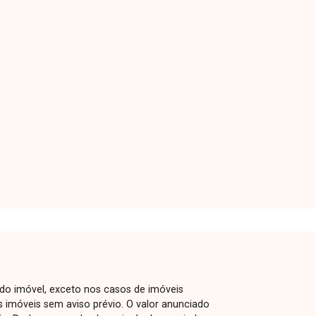
 do imóvel, exceto nos casos de imóveis
us imóveis sem aviso prévio. O valor anunciado