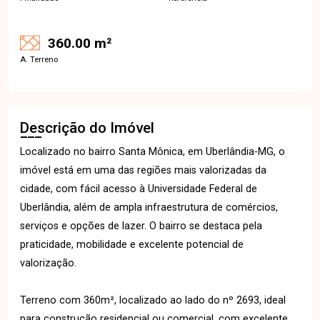
360.00 m²
A. Terreno
Descrição do Imóvel
Localizado no bairro Santa Mônica, em Uberlândia-MG, o
imóvel está em uma das regiões mais valorizadas da
cidade, com fácil acesso à Universidade Federal de
Uberlândia, além de ampla infraestrutura de comércios,
serviços e opções de lazer. O bairro se destaca pela
praticidade, mobilidade e excelente potencial de
valorização.
Terreno com 360m², localizado ao lado do nº 2693, ideal
para construção residencial ou comercial, com excelente