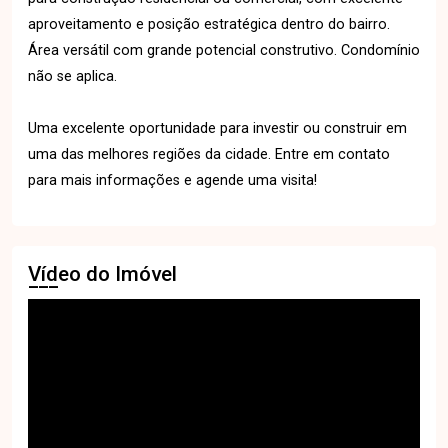
aproveitamento e posição estratégica dentro do bairro.
Área versátil com grande potencial construtivo. Condomínio
não se aplica.
Uma excelente oportunidade para investir ou construir em
uma das melhores regiões da cidade. Entre em contato
para mais informações e agende uma visita!
Vídeo do Imóvel