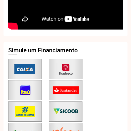
Simule um Financiamento