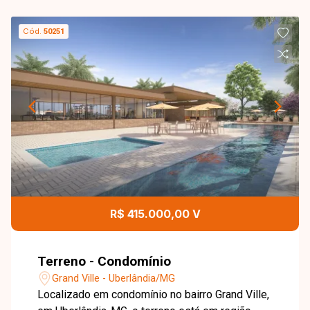
Cód.
50251
R$ 415.000,00 V
Terreno - Condomínio
Grand Ville - Uberlândia/MG
Localizado em condomínio no bairro Grand Ville,