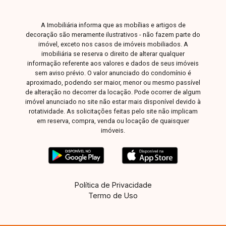
A Imobiliária informa que as mobílias e artigos de
decoração são meramente ilustrativos - não fazem parte do
imóvel, exceto nos casos de imóveis mobiliados. A
imobiliária se reserva o direito de alterar qualquer
informação referente aos valores e dados de seus imóveis
sem aviso prévio. O valor anunciado do condomínio é
aproximado, podendo ser maior, menor ou mesmo passível
de alteração no decorrer da locação. Pode ocorrer de algum
imóvel anunciado no site não estar mais disponível devido à
rotatividade. As solicitações feitas pelo site não implicam
em reserva, compra, venda ou locação de quaisquer
imóveis.
Política de Privacidade
Termo de Uso