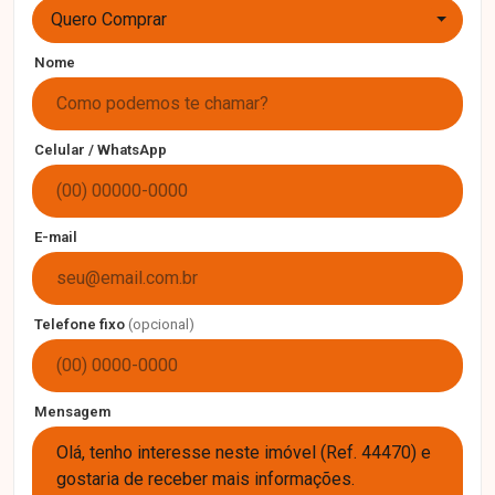
Quero Comprar
Nome
Celular / WhatsApp
E-mail
Telefone fixo
(opcional)
Mensagem