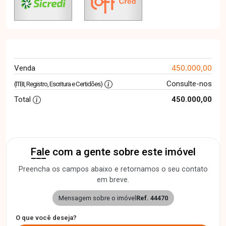
450.000,00
Venda
Consulte-nos
(ITBI, Registro, Escritura e Certidões)
Total
450.000,00
Fale com a gente sobre este imóvel
Preencha os campos abaixo e retornamos o seu contato
em breve.
Mensagem sobre o imóvel
Ref. 44470
O que você deseja?