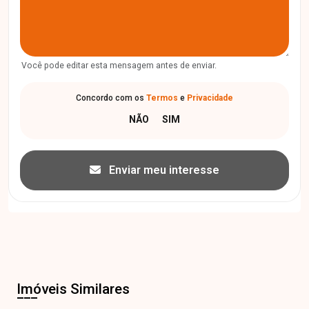
Você pode editar esta mensagem antes de enviar.
Concordo com os
Termos
e
Privacidade
Enviar meu interesse
Imóveis Similares