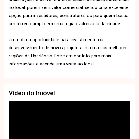
no local, porém sem valor comercial, sendo uma excelente
opção para investidores, construtores ou para quem busca
um terreno amplo em uma região valorizada da cidade.
Uma ótima oportunidade para investimento ou
desenvolvimento de novos projetos em uma das melhores
regiões de Uberlândia. Entre em contato para mais
informações e agende uma visita ao local.
Vídeo do Imóvel