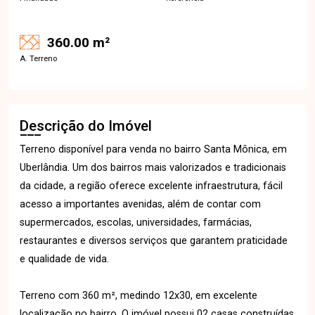
360.00 m²
A. Terreno
Descrição do Imóvel
Terreno disponível para venda no bairro Santa Mônica, em
Uberlândia. Um dos bairros mais valorizados e tradicionais
da cidade, a região oferece excelente infraestrutura, fácil
acesso a importantes avenidas, além de contar com
supermercados, escolas, universidades, farmácias,
restaurantes e diversos serviços que garantem praticidade
e qualidade de vida.
Terreno com 360 m², medindo 12x30, em excelente
localização no bairro. O imóvel possui 02 casas construídas