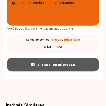
Você pode editar esta mensagem antes de enviar.
Concordo com os
Termos
e
Privacidade
Enviar meu interesse
Imóveis Similares