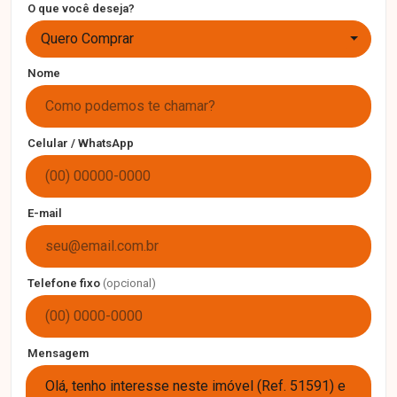
O que você deseja?
Quero Comprar
Nome
Celular / WhatsApp
E-mail
Telefone fixo
(opcional)
Mensagem