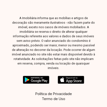
A Imobiliária informa que as mobílias e artigos de
decoração são meramente ilustrativos - não fazem parte do
imóvel, exceto nos casos de imóveis mobiliados. A
imobiliária se reserva o direito de alterar qualquer
informação referente aos valores e dados de seus imóveis
sem aviso prévio. O valor anunciado do condomínio é
aproximado, podendo ser maior, menor ou mesmo passível
de alteração no decorrer da locação. Pode ocorrer de algum
imóvel anunciado no site não estar mais disponível devido à
rotatividade. As solicitações feitas pelo site não implicam
em reserva, compra, venda ou locação de quaisquer
imóveis.
Política de Privacidade
Termo de Uso