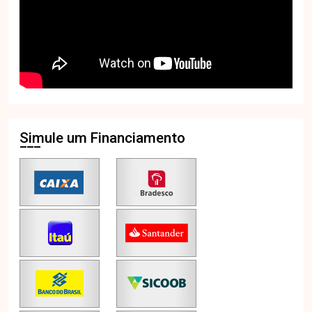
Simule um Financiamento