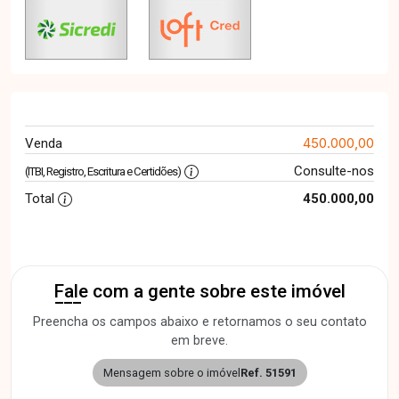
450.000,00
Venda
Consulte-nos
(ITBI, Registro, Escritura e Certidões)
Total
450.000,00
Fale com a gente sobre este imóvel
Preencha os campos abaixo e retornamos o seu contato
em breve.
Mensagem sobre o imóvel
Ref. 51591