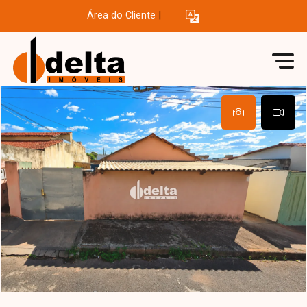
Área do Cliente
|