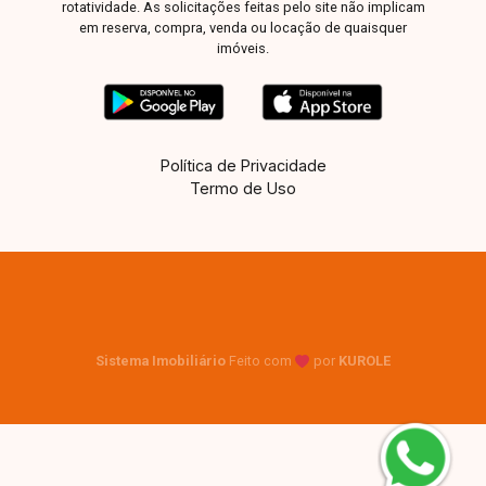
rotatividade. As solicitações feitas pelo site não implicam
em reserva, compra, venda ou locação de quaisquer
imóveis.
Política de Privacidade
Termo de Uso
Sistema Imobiliário
Feito com
por
KUROLE