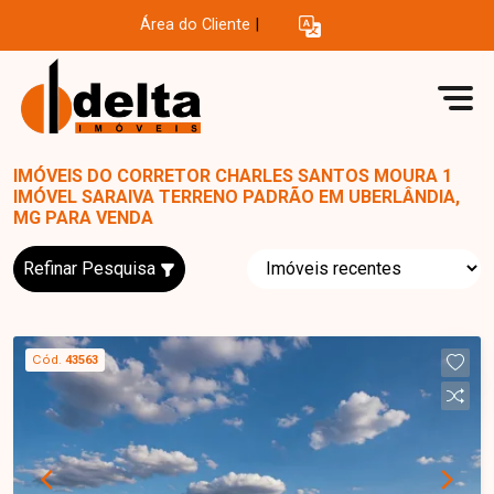
Área do Cliente
|
IMÓVEIS DO CORRETOR CHARLES SANTOS MOURA 1
IMÓVEL SARAIVA TERRENO PADRÃO EM UBERLÂNDIA,
MG PARA VENDA
Refinar Pesquisa
Cód.
43563