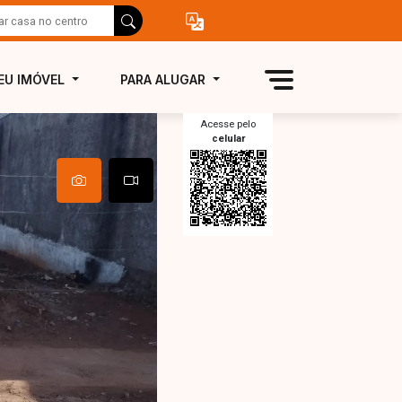
EU IMÓVEL
PARA ALUGAR
Acesse pelo
celular