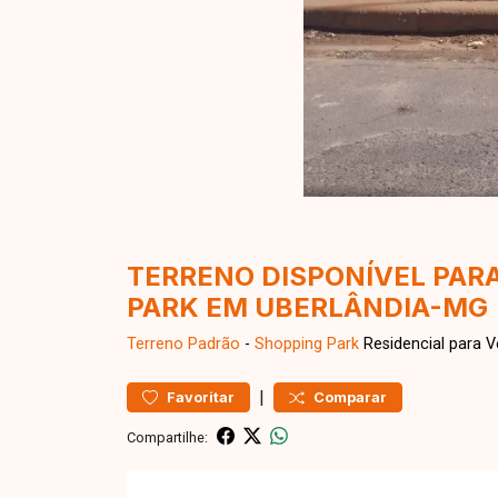
TERRENO DISPONÍVEL PAR
PARK EM UBERLÂNDIA-MG
Terreno
Padrão
-
Shopping Park
Residencial para 
|
Favoritar
Comparar
Compartilhe: