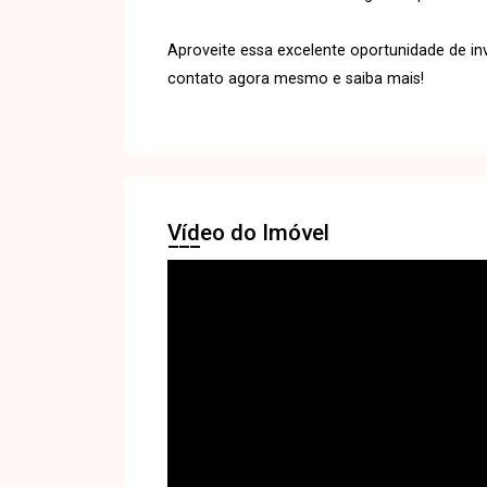
Aproveite essa excelente oportunidade de i
contato agora mesmo e saiba mais!
Vídeo do Imóvel