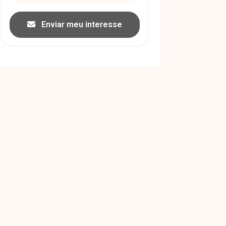
Enviar meu interesse