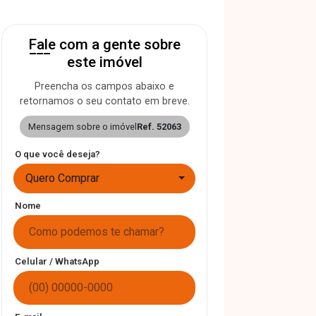
Fale com a gente sobre
este imóvel
Preencha os campos abaixo e
retornamos o seu contato em breve.
Mensagem sobre o imóvel
Ref. 52063
O que você deseja?
Quero Comprar
Nome
Celular / WhatsApp