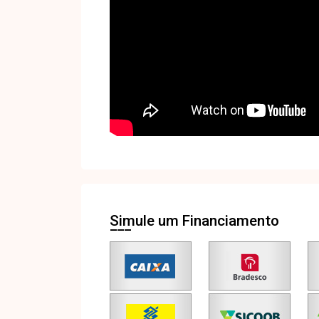
Simule um Financiamento