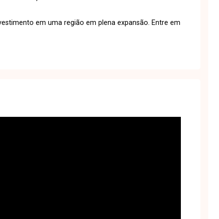
nvestimento em uma região em plena expansão. Entre em