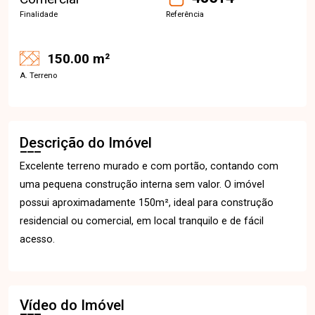
Finalidade
Referência
150.00 m²
A. Terreno
Descrição do Imóvel
Excelente terreno murado e com portão, contando com
uma pequena construção interna sem valor. O imóvel
possui aproximadamente 150m², ideal para construção
residencial ou comercial, em local tranquilo e de fácil
acesso.
Vídeo do Imóvel