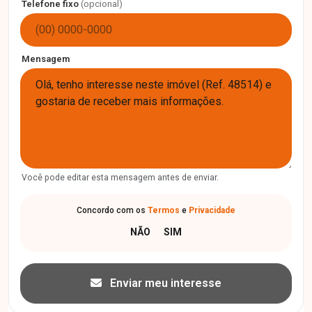
Telefone fixo
(opcional)
Mensagem
Você pode editar esta mensagem antes de enviar.
Concordo com os
Termos
e
Privacidade
Enviar meu interesse