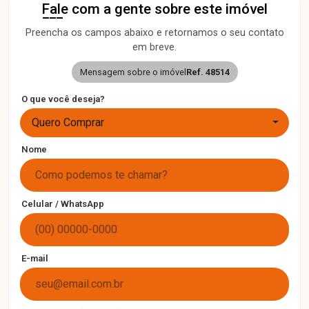
Fale com a gente sobre este imóvel
Preencha os campos abaixo e retornamos o seu contato
em breve.
Mensagem sobre o imóvel
Ref. 48514
O que você deseja?
Quero Comprar
Nome
Celular / WhatsApp
E-mail