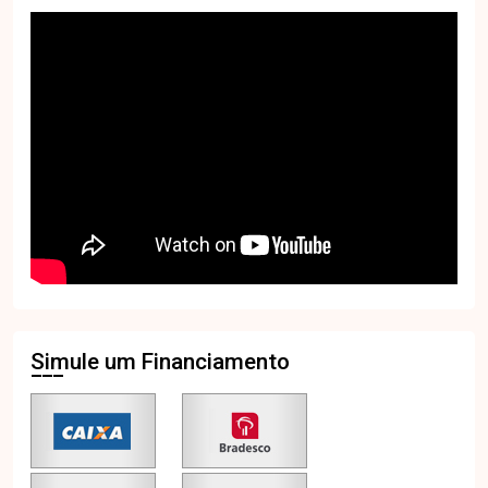
Simule um Financiamento