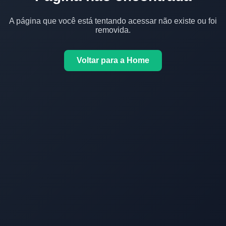
A página que você está tentando acessar não existe ou foi
removida.
Voltar para a Home