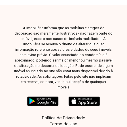
A Imobiliária informa que as mobílias e artigos de
decoração são meramente ilustrativos - não fazem parte do
imóvel, exceto nos casos de imóveis mobiliados. A
imobiliária se reserva o direito de alterar qualquer
informação referente aos valores e dados de seus imóveis
sem aviso prévio. O valor anunciado do condomínio é
aproximado, podendo ser maior, menor ou mesmo passível
de alteração no decorrer da locação. Pode ocorrer de algum
imóvel anunciado no site não estar mais disponível devido à
rotatividade. As solicitações feitas pelo site não implicam
em reserva, compra, venda ou locação de quaisquer
imóveis.
Política de Privacidade
Termo de Uso