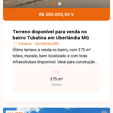
R$ 300.000,00 V
Terreno disponível para venda no
bairro Tubalina em Uberlândia MG
Tubalina - Uberlândia/MG
Ótimo terreno à venda no bairro, com 375 m²
totais, murado, bem localizado e com toda
infraestrutura disponível. Ideal para construção
residencial ou comercial.
375 m²
Terreno
Cód.