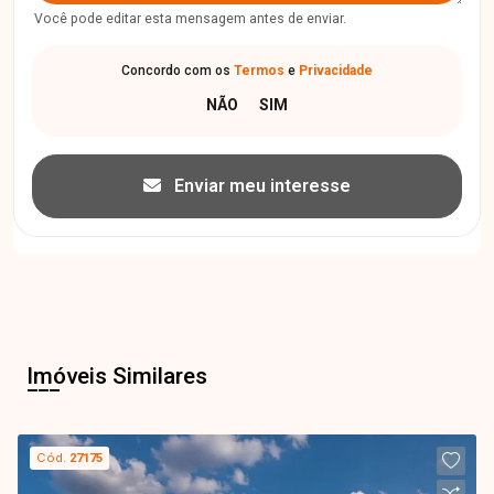
Você pode editar esta mensagem antes de enviar.
Concordo com os
Termos
e
Privacidade
Enviar meu interesse
Imóveis Similares
Cód.
27175