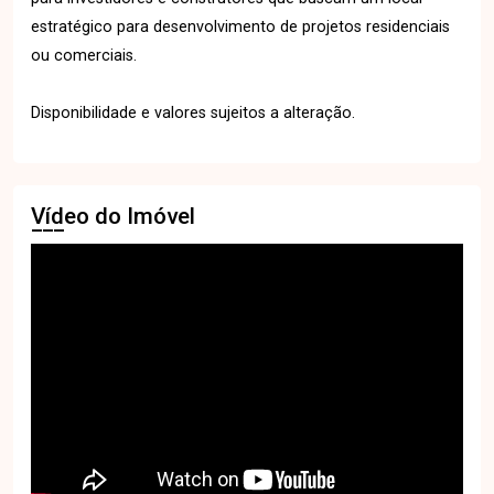
estratégico para desenvolvimento de projetos residenciais
ou comerciais.
Disponibilidade e valores sujeitos a alteração.
Vídeo do Imóvel