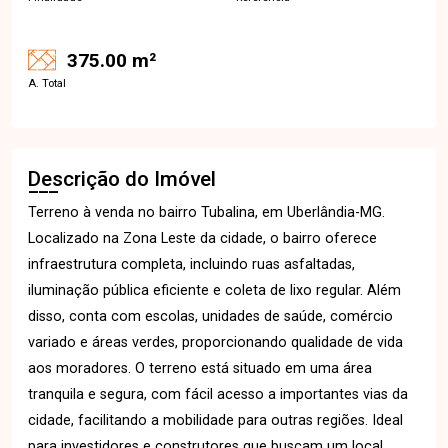
375.00 m²
A. Total
Descrição do Imóvel
Terreno à venda no bairro Tubalina, em Uberlândia-MG.
Localizado na Zona Leste da cidade, o bairro oferece
infraestrutura completa, incluindo ruas asfaltadas,
iluminação pública eficiente e coleta de lixo regular. Além
disso, conta com escolas, unidades de saúde, comércio
variado e áreas verdes, proporcionando qualidade de vida
aos moradores. O terreno está situado em uma área
tranquila e segura, com fácil acesso a importantes vias da
cidade, facilitando a mobilidade para outras regiões. Ideal
para investidores e construtores que buscam um local