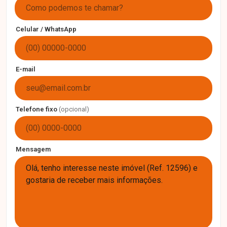
Celular / WhatsApp
E-mail
Telefone fixo
(opcional)
Mensagem