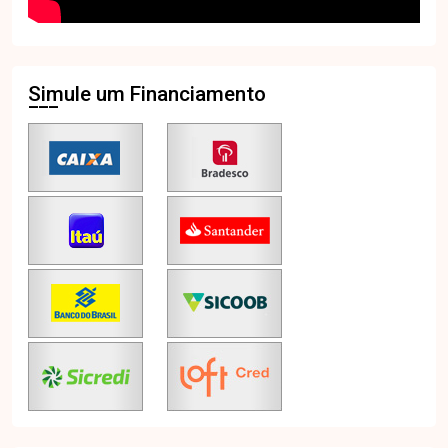
Simule um Financiamento