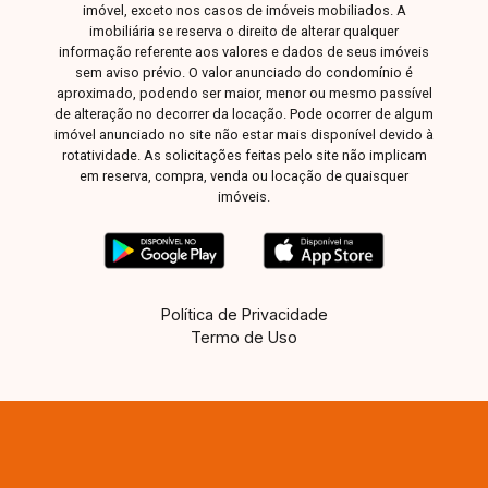
imóvel, exceto nos casos de imóveis mobiliados. A
imobiliária se reserva o direito de alterar qualquer
informação referente aos valores e dados de seus imóveis
sem aviso prévio. O valor anunciado do condomínio é
aproximado, podendo ser maior, menor ou mesmo passível
de alteração no decorrer da locação. Pode ocorrer de algum
imóvel anunciado no site não estar mais disponível devido à
rotatividade. As solicitações feitas pelo site não implicam
em reserva, compra, venda ou locação de quaisquer
imóveis.
Política de Privacidade
Termo de Uso