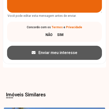
Você pode editar esta mensagem antes de enviar.
Concordo com os
Termos
e
Privacidade
Enviar meu interesse
Imóveis Similares