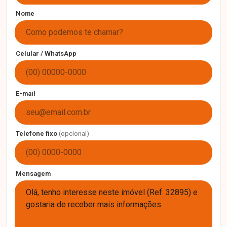
Nome
Celular / WhatsApp
E-mail
Telefone fixo
(opcional)
Mensagem