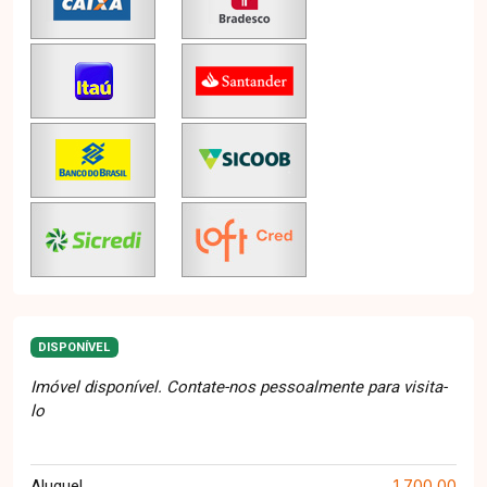
DISPONÍVEL
Imóvel disponível. Contate-nos pessoalmente para visita-
lo
1.700,00
Aluguel