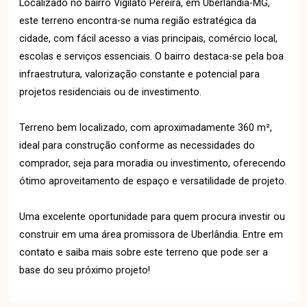
Localizado no bairro Vigilato Pereira, em Uberlândia-MG,
este terreno encontra-se numa região estratégica da
cidade, com fácil acesso a vias principais, comércio local,
escolas e serviços essenciais. O bairro destaca-se pela boa
infraestrutura, valorização constante e potencial para
projetos residenciais ou de investimento.
Terreno bem localizado, com aproximadamente 360 m²,
ideal para construção conforme as necessidades do
comprador, seja para moradia ou investimento, oferecendo
ótimo aproveitamento de espaço e versatilidade de projeto.
Uma excelente oportunidade para quem procura investir ou
construir em uma área promissora de Uberlândia. Entre em
contato e saiba mais sobre este terreno que pode ser a
base do seu próximo projeto!