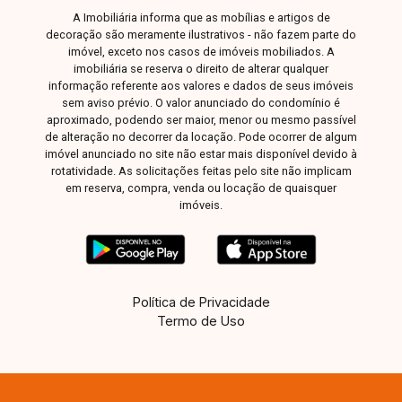
A Imobiliária informa que as mobílias e artigos de
decoração são meramente ilustrativos - não fazem parte do
imóvel, exceto nos casos de imóveis mobiliados. A
imobiliária se reserva o direito de alterar qualquer
informação referente aos valores e dados de seus imóveis
sem aviso prévio. O valor anunciado do condomínio é
aproximado, podendo ser maior, menor ou mesmo passível
de alteração no decorrer da locação. Pode ocorrer de algum
imóvel anunciado no site não estar mais disponível devido à
rotatividade. As solicitações feitas pelo site não implicam
em reserva, compra, venda ou locação de quaisquer
imóveis.
Política de Privacidade
Termo de Uso