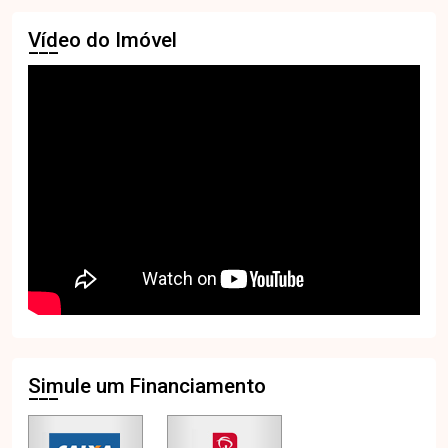
Vídeo do Imóvel
Simule um Financiamento