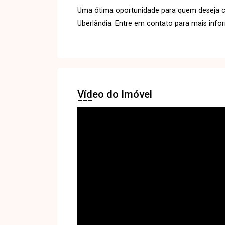
Uma ótima oportunidade para quem deseja con
Uberlândia. Entre em contato para mais inf
Vídeo do Imóvel