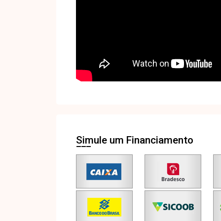
Simule um Financiamento