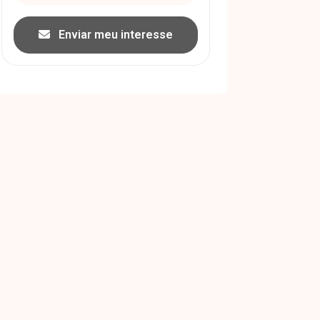
Enviar meu interesse