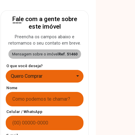
Fale com a gente sobre
este imóvel
Preencha os campos abaixo e
retornamos o seu contato em breve.
Mensagem sobre o imóvel
Ref. 51460
O que você deseja?
Quero Comprar
Nome
Celular / WhatsApp