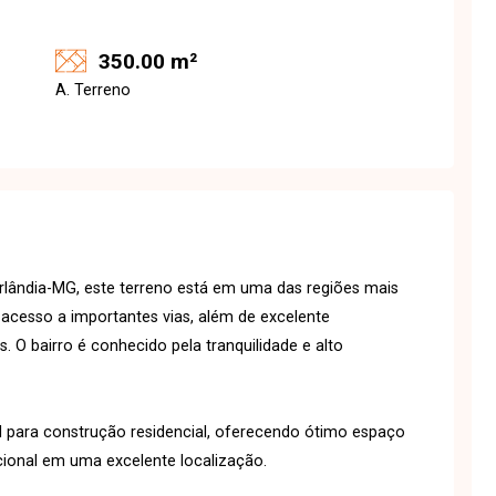
350.00 m²
A. Terreno
erlândia-MG, este terreno está em uma das regiões mais
 acesso a importantes vias, além de excelente
. O bairro é conhecido pela tranquilidade e alto
 para construção residencial, oferecendo ótimo espaço
ional em uma excelente localização.