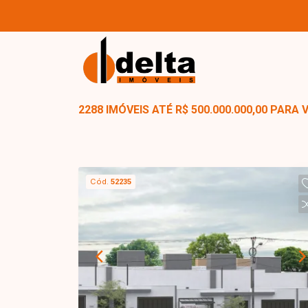
2288 IMÓVEIS ATÉ R$ 500.000.000,00 PARA 
Cód.
52235