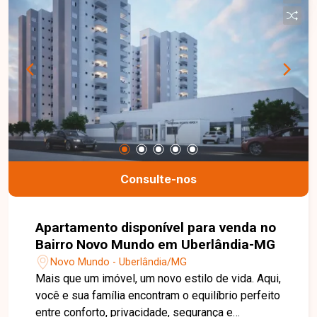
Consulte-nos
Apartamento disponível para venda no
Bairro Novo Mundo em Uberlândia-MG
Novo Mundo - Uberlândia/MG
Mais que um imóvel, um novo estilo de vida. Aqui,
você e sua família encontram o equilíbrio perfeito
entre conforto, privacidade, segurança e