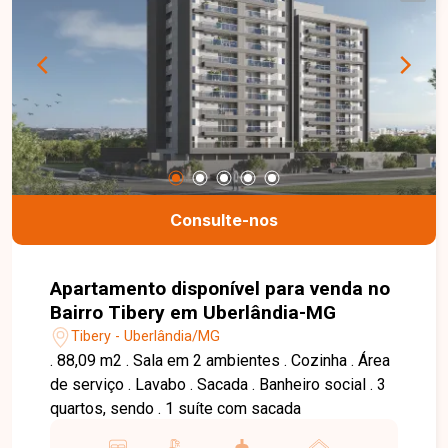
Consulte-nos
Apartamento disponível para venda no
Bairro Tibery em Uberlândia-MG
Tibery - Uberlândia/MG
. 88,09 m2 . Sala em 2 ambientes . Cozinha . Área
de serviço . Lavabo . Sacada . Banheiro social . 3
quartos, sendo . 1 suíte com sacada