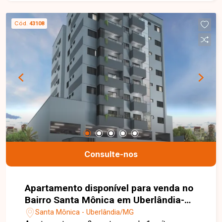
Cód.
43108
Consulte-nos
Apartamento disponível para venda no
Bairro Santa Mônica em Uberlândia-
MG
Santa Mônica - Uberlândia/MG