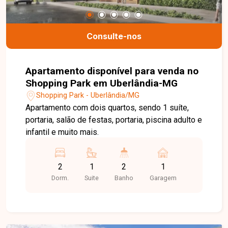
Consulte-nos
Apartamento disponível para venda no
Shopping Park em Uberlândia-MG
Shopping Park - Uberlândia/MG
Apartamento com dois quartos, sendo 1 suíte,
portaria, salão de festas, portaria, piscina adulto e
infantil e muito mais.
2
1
2
1
Dorm.
Suite
Banho
Garagem