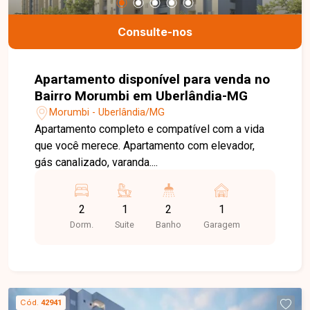
Consulte-nos
Apartamento disponível para venda no
Bairro Morumbi em Uberlândia-MG
Morumbi - Uberlândia/MG
Apartamento completo e compatível com a vida
que você merece. Apartamento com elevador,
gás canalizado, varanda....
2
1
2
1
Dorm.
Suite
Banho
Garagem
Cód.
42941