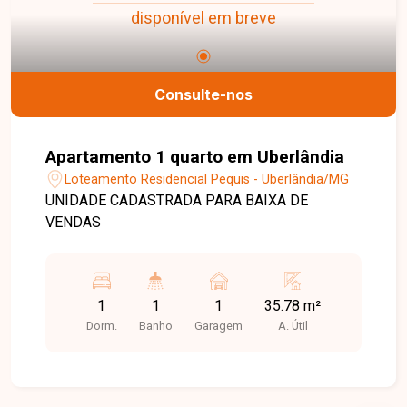
disponível em breve
Consulte-nos
Apartamento 1 quarto em Uberlândia
Loteamento Residencial Pequis - Uberlândia/MG
UNIDADE CADASTRADA PARA BAIXA DE
VENDAS
1
1
1
35.78 m²
Dorm.
Banho
Garagem
A. Útil