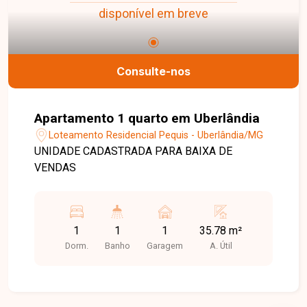
disponível em breve
Consulte-nos
Apartamento 1 quarto em Uberlândia
Loteamento Residencial Pequis - Uberlândia/MG
UNIDADE CADASTRADA PARA BAIXA DE
VENDAS
1
1
1
35.78 m²
Dorm.
Banho
Garagem
A. Útil