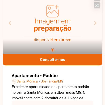
Imagem em
preparação
disponível em breve
Consulte-nos
Apartamento - Padrão
Santa Mônica - Uberlândia/MG
Excelente oportunidade de apartamento padrão
no bairro Santa Mônica, em Uberlândia/MG. O
imóvel conta com 2 dormitórios e 1 vaga de
garagem, oferecendo conforto e praticidade para