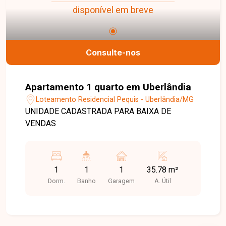
disponível em breve
Consulte-nos
Apartamento 1 quarto em Uberlândia
Loteamento Residencial Pequis - Uberlândia/MG
UNIDADE CADASTRADA PARA BAIXA DE
VENDAS
1
1
1
35.78 m²
Dorm.
Banho
Garagem
A. Útil